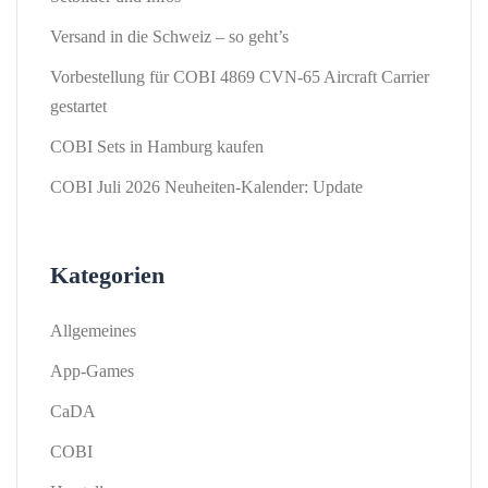
Versand in die Schweiz – so geht’s
Vorbestellung für COBI 4869 CVN-65 Aircraft Carrier
gestartet
COBI Sets in Hamburg kaufen
COBI Juli 2026 Neuheiten-Kalender: Update
Kategorien
Allgemeines
App-Games
CaDA
COBI