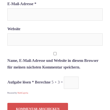
E-Mail-Adresse
*
Website
Name, E-Mail-Adresse und Website in diesem Browser
für meinen nächsten Kommentar speichern.
Aufgabe lösen * Berechne
5 + 3 =
Powered by
MathCaptcha