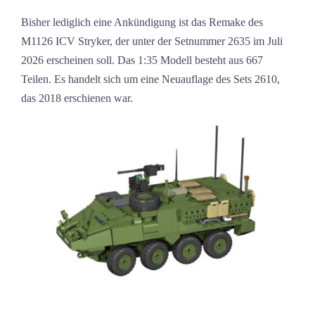
Bisher lediglich eine Ankündigung ist das Remake des
M1126 ICV Stryker, der unter der Setnummer 2635 im Juli
2026 erscheinen soll. Das 1:35 Modell besteht aus 667
Teilen. Es handelt sich um eine Neuauflage des Sets 2610,
das 2018 erschienen war.