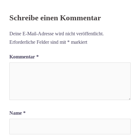
Schreibe einen Kommentar
Deine E-Mail-Adresse wird nicht veröffentlicht.
Erforderliche Felder sind mit
*
markiert
Kommentar
*
Name
*