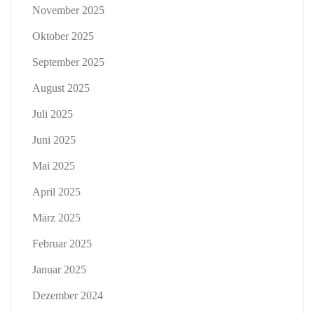
November 2025
Oktober 2025
September 2025
August 2025
Juli 2025
Juni 2025
Mai 2025
April 2025
März 2025
Februar 2025
Januar 2025
Dezember 2024