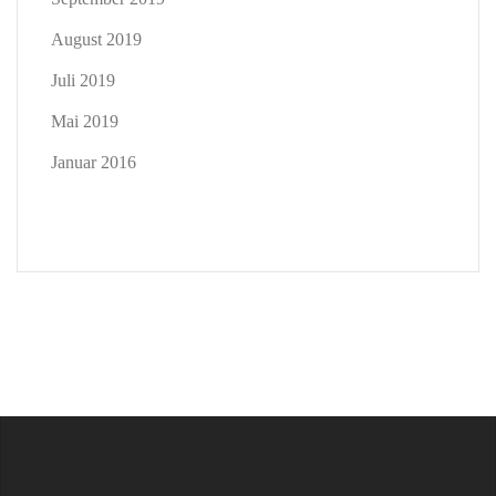
August 2019
Juli 2019
Mai 2019
Januar 2016