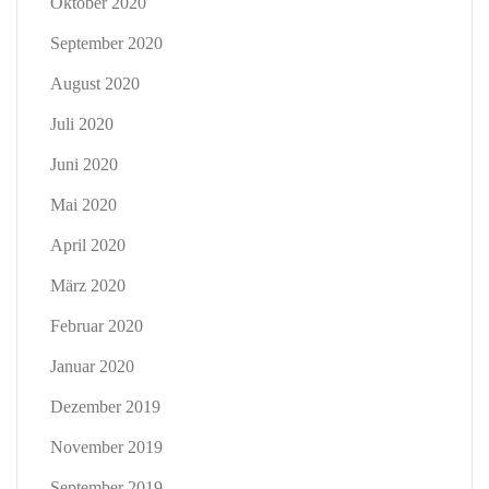
Oktober 2020
September 2020
August 2020
Juli 2020
Juni 2020
Mai 2020
April 2020
März 2020
Februar 2020
Januar 2020
Dezember 2019
November 2019
September 2019