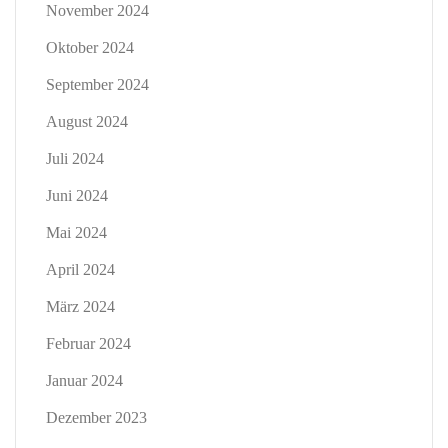
November 2024
Oktober 2024
September 2024
August 2024
Juli 2024
Juni 2024
Mai 2024
April 2024
März 2024
Februar 2024
Januar 2024
Dezember 2023