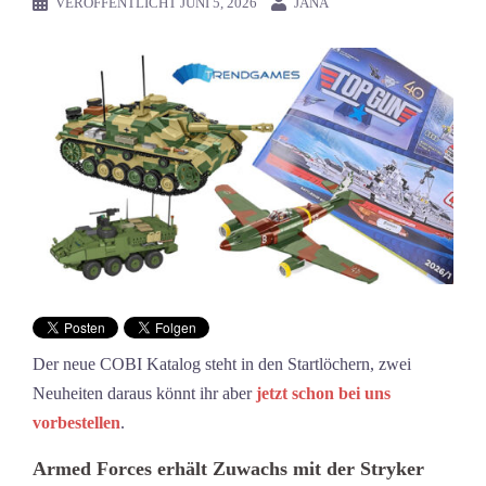
VERÖFFENTLICHT
JUNI 5, 2026
JANA
Der neue COBI Katalog steht in den Startlöchern, zwei
Neuheiten daraus könnt ihr aber
jetzt schon bei uns
vorbestellen
.
Armed Forces erhält Zuwachs mit der Stryker