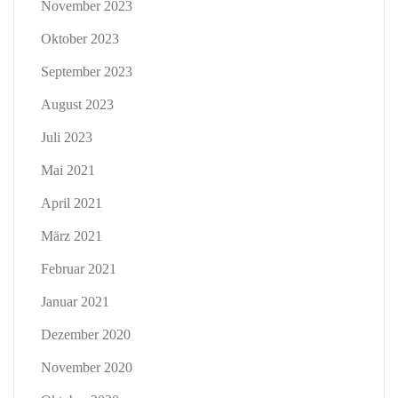
November 2023
Oktober 2023
September 2023
August 2023
Juli 2023
Mai 2021
April 2021
März 2021
Februar 2021
Januar 2021
Dezember 2020
November 2020