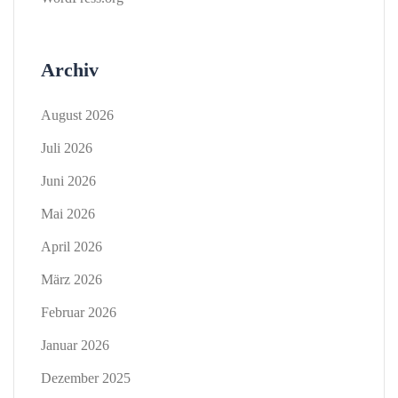
Archiv
August 2026
Juli 2026
Juni 2026
Mai 2026
April 2026
März 2026
Februar 2026
Januar 2026
Dezember 2025