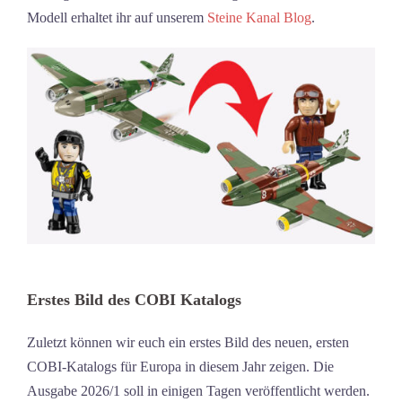
Modell erhaltet ihr auf unserem
Steine Kanal Blog
.
Erstes Bild des COBI Katalogs
Zuletzt können wir euch ein erstes Bild des neuen, ersten
COBI-Katalogs für Europa in diesem Jahr zeigen. Die
Ausgabe 2026/1 soll in einigen Tagen veröffentlicht werden.