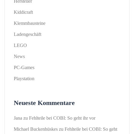
Hersteller
Kiddicraft
Klemmbausteine
Ladengeschäft
LEGO
News
PC-Games
Playstation
Neueste Kommentare
Jana
zu
Fehlteile bei COBI: So geht ihr vor
Michael Buckenhüskes
zu
Fehlteile bei COBI: So geht