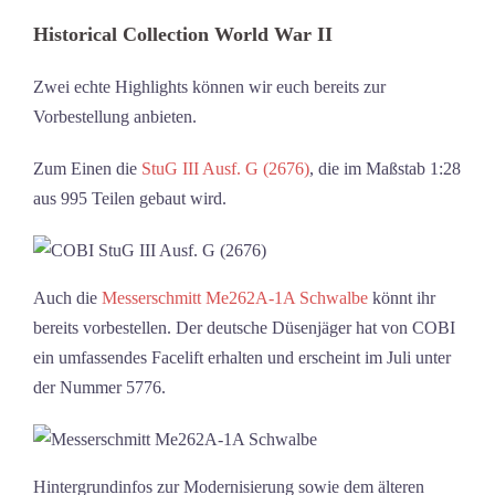
Historical Collection World War II
Zwei echte Highlights können wir euch bereits zur
Vorbestellung anbieten.
Zum Einen die
StuG III Ausf. G (2676)
, die im Maßstab 1:28
aus 995 Teilen gebaut wird.
Auch die
Messerschmitt Me262A-1A Schwalbe
könnt ihr
bereits vorbestellen. Der deutsche Düsenjäger hat von COBI
ein umfassendes Facelift erhalten und erscheint im Juli unter
der Nummer 5776.
Hintergrundinfos zur Modernisierung sowie dem älteren