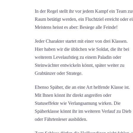
In der Regel stellt ihr vor jedem Kampf ein Team z
Raum betätigt werden, ein Fluchtziel erreicht oder 
Meistens heisst es aber: Besiege alle Feinde!
Jeder Charakter startet mit einer von drei Klassen.
Hier haben wir die üblichen wie Soldat, die ihr bei
weiterem Levelaufstieg zu einem Paladin oder
Steinwächter entwickeln könnt, später weiter zu
Grabtänzer oder Stratege.
Ebenso Späher, die an eine Art helfende Klasse ist.
Mit Ihnen könnt ihr direkt angreifen oder
Statuseffekte wie Verlangsamung wirken. Die
Späherklasse könnt ihr im weiteren Verlauf zu Dieb
oder Fährtenleser ausbilden.