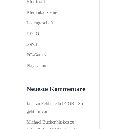
Kiddicraft
Klemmbausteine
Ladengeschäft
LEGO
News
PC-Games
Playstation
Neueste Kommentare
Jana
zu
Fehlteile bei COBI: So
geht ihr vor
Michael Buckenhüskes
zu