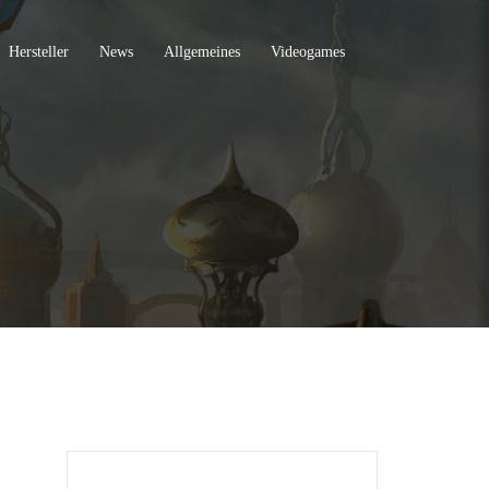
Hersteller
News
Allgemeines
Videogames