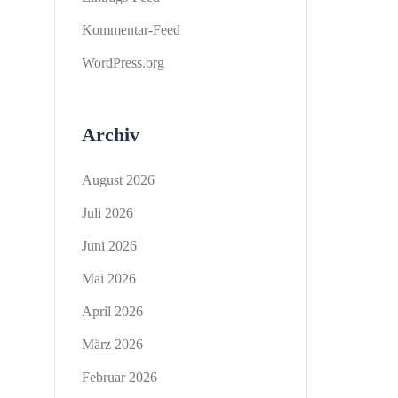
Kommentar-Feed
WordPress.org
Archiv
August 2026
Juli 2026
Juni 2026
Mai 2026
April 2026
März 2026
Februar 2026