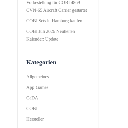
Vorbestellung für COBI 4869
CVN-65 Aircraft Carrier gestartet
COBI Sets in Hamburg kaufen
COBI Juli 2026 Neuheiten-
Kalender: Update
Kategorien
Allgemeines
App-Games
CaDA
COBI
Hersteller