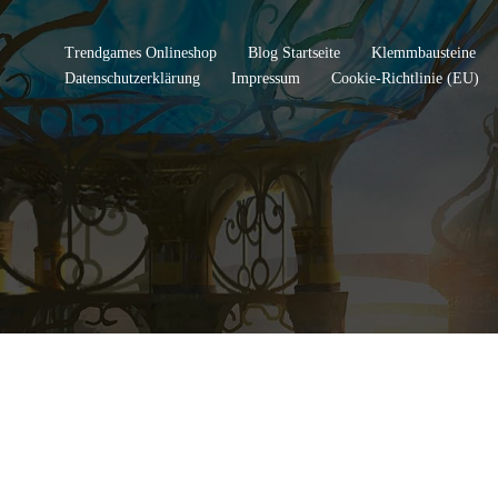
Trendgames Onlineshop
Blog Startseite
Klemmbausteine
Datenschutzerklärung
Impressum
Cookie-Richtlinie (EU)