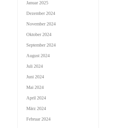
Januar 2025
Dezember 2024
November 2024
Oktober 2024
September 2024
August 2024
Juli 2024
Juni 2024
Mai 2024
April 2024
März 2024
Februar 2024