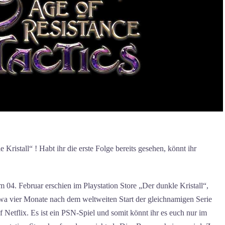
 Kristall“ ! Habt ihr die erste Folge bereits gesehen, könnt ihr
 04. Februar erschien im Playstation Store „Der dunkle Kristall“,
wa vier Monate nach dem weltweiten Start der gleichnamigen Serie
f Netflix. Es ist ein PSN-Spiel und somit könnt ihr es euch nur im