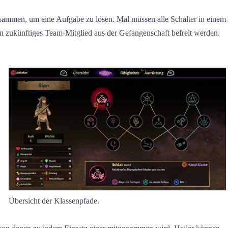
usammen, um eine Aufgabe zu lösen. Mal müssen alle Schalter in einem
ein zukünftiges Team-Mitglied aus der Gefangenschaft befreit werden.
Übersicht der Klassenpfade.