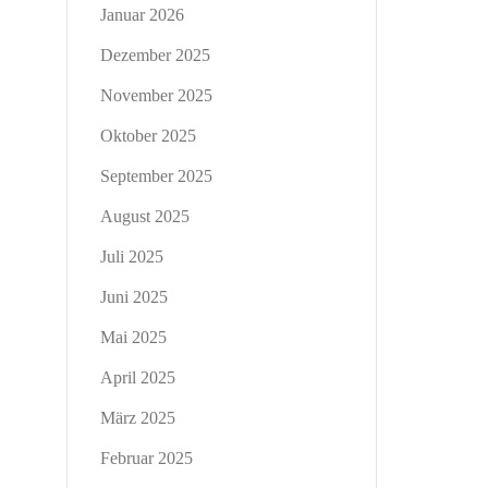
Januar 2026
Dezember 2025
November 2025
Oktober 2025
September 2025
August 2025
Juli 2025
Juni 2025
Mai 2025
April 2025
März 2025
Februar 2025