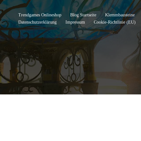
Trendgames Onlineshop
Blog Startseite
Klemmbausteine
Datenschutzerklärung
Impressum
Cookie-Richtlinie (EU)