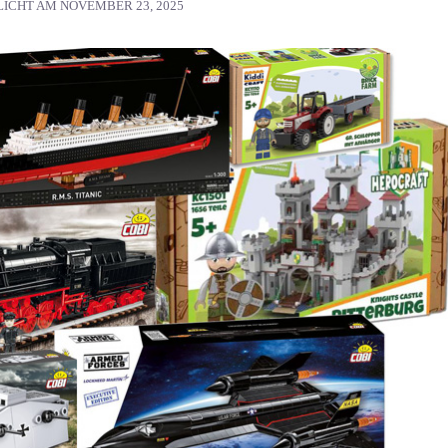
LICHT AM
NOVEMBER 23, 2025