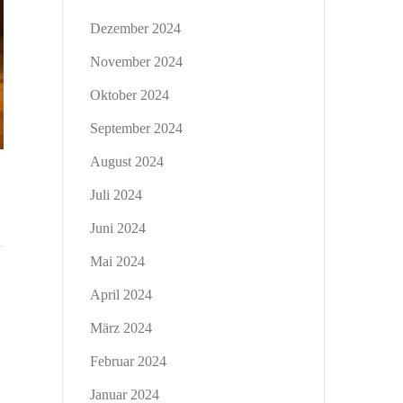
Dezember 2024
November 2024
Oktober 2024
September 2024
August 2024
Juli 2024
Juni 2024
Mai 2024
April 2024
März 2024
Februar 2024
Januar 2024