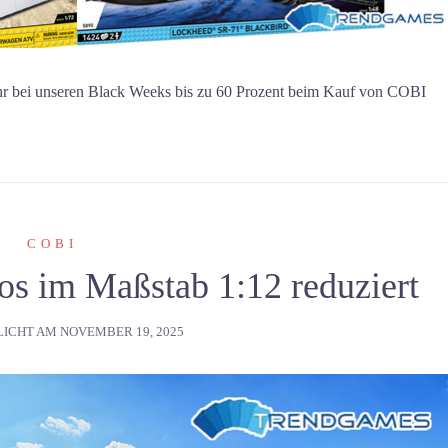
ihr bei unseren Black Weeks bis zu 60 Prozent beim Kauf von COBI
COBI
s im Maßstab 1:12 reduziert
LICHT AM
NOVEMBER 19, 2025