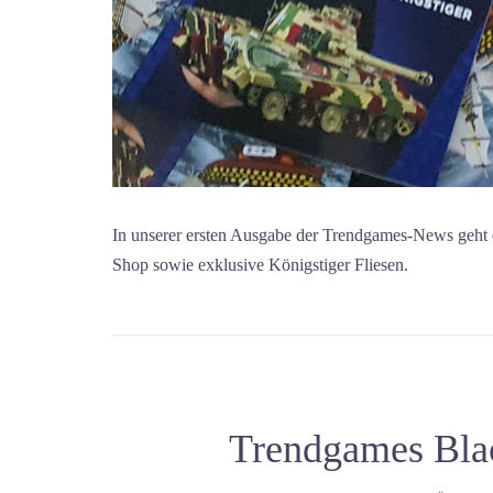
In unserer ersten Ausgabe der Trendgames-News geht 
Shop sowie exklusive Königstiger Fliesen.
Trendgames Blac