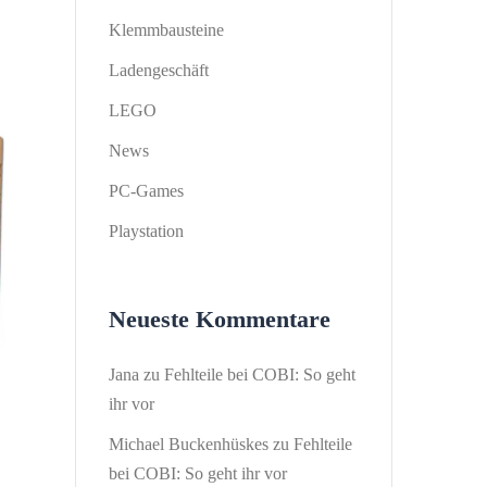
Klemmbausteine
Ladengeschäft
LEGO
News
PC-Games
Playstation
Neueste Kommentare
Jana
zu
Fehlteile bei COBI: So geht
ihr vor
Michael Buckenhüskes
zu
Fehlteile
bei COBI: So geht ihr vor