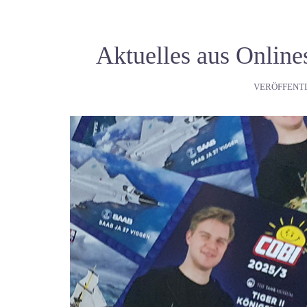
Aktuelles aus Online
VERÖFFENT