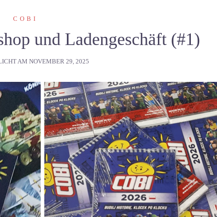
COBI
shop und Ladengeschäft (#1)
LICHT AM
NOVEMBER 29, 2025