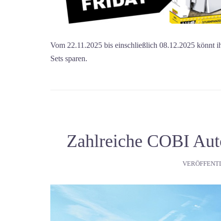
Vom 22.11.2025 bis einschließlich 08.12.2025 könnt 
Sets sparen.
Zahlreiche COBI Auto
VERÖFFENT