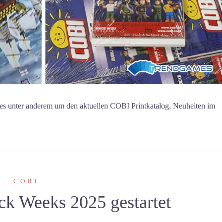
es unter anderem um den aktuellen COBI Printkatalog, Neuheiten im
COBI
k Weeks 2025 gestartet