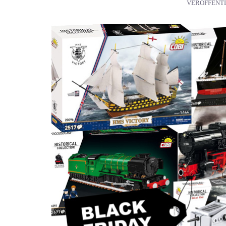
VERÖFFENT