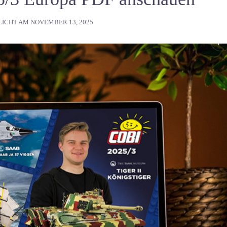
LICHT AM
NOVEMBER 13, 2025