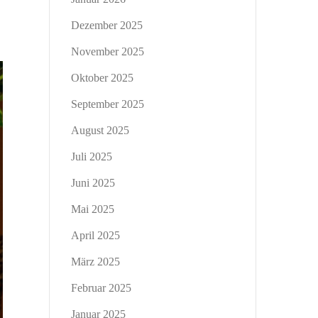
Dezember 2025
November 2025
Oktober 2025
September 2025
August 2025
Juli 2025
Juni 2025
Mai 2025
April 2025
März 2025
Februar 2025
Januar 2025