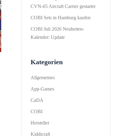
CVN-65 Aircraft Carrier gestartet
COBI Sets in Hamburg kaufen
COBI Juli 2026 Neuheiten-
Kalender: Update
Kategorien
Allgemeines
App-Games
CaDA
COBI
Hersteller
Kiddicraft