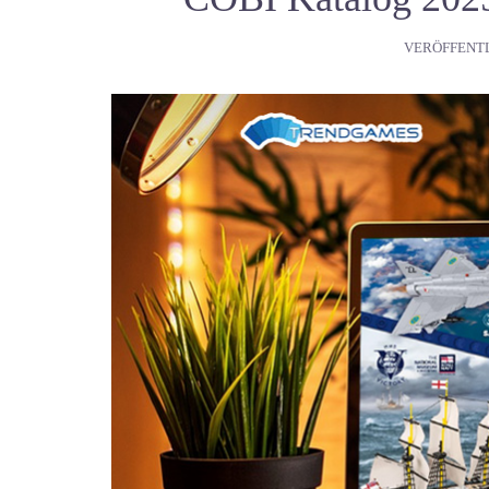
VERÖFFENT