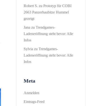
Robert S.
zu
Prototyp für COBI
2663 Panzerhaubitze Hummel
gezeigt
Jana
zu
Trendgames-
Ladeneröffnung steht bevor: Alle
Infos
Sylvia
zu
Trendgames-
Ladeneröffnung steht bevor: Alle
Infos
Meta
Anmelden
Eintrags-Feed