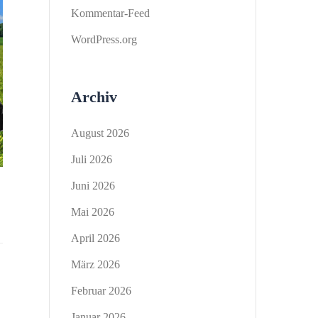
Kommentar-Feed
WordPress.org
Archiv
August 2026
Juli 2026
Juni 2026
Mai 2026
April 2026
März 2026
Februar 2026
Januar 2026