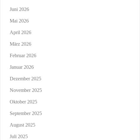
Juni 2026
Mai 2026
April 2026
März 2026
Februar 2026
Januar 2026
Dezember 2025
November 2025
Oktober 2025
September 2025
August 2025
Juli 2025