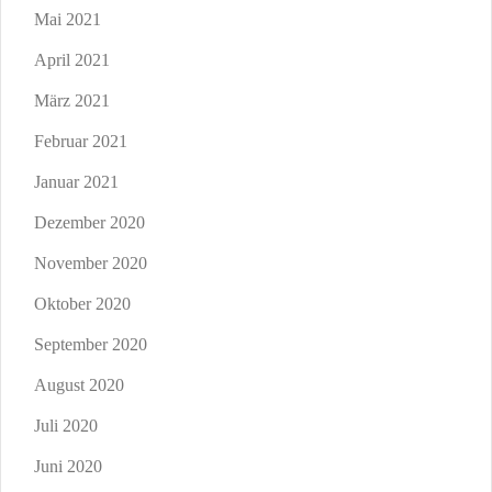
Mai 2021
April 2021
März 2021
Februar 2021
Januar 2021
Dezember 2020
November 2020
Oktober 2020
September 2020
August 2020
Juli 2020
Juni 2020