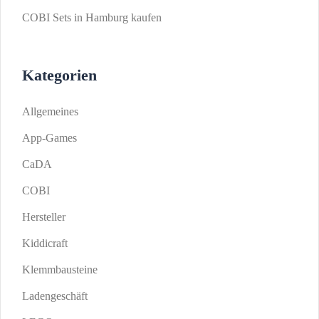
COBI Sets in Hamburg kaufen
Kategorien
Allgemeines
App-Games
CaDA
COBI
Hersteller
Kiddicraft
Klemmbausteine
Ladengeschäft