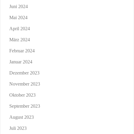
Juni 2024
Mai 2024
April 2024
März 2024
Februar 2024
Januar 2024
Dezember 2023
November 2023
Oktober 2023
September 2023
August 2023
Juli 2023