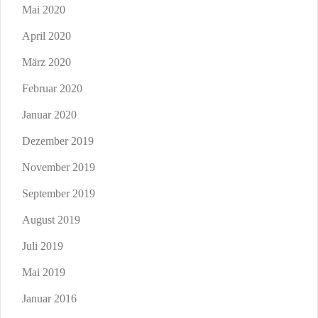
Mai 2020
April 2020
März 2020
Februar 2020
Januar 2020
Dezember 2019
November 2019
September 2019
August 2019
Juli 2019
Mai 2019
Januar 2016