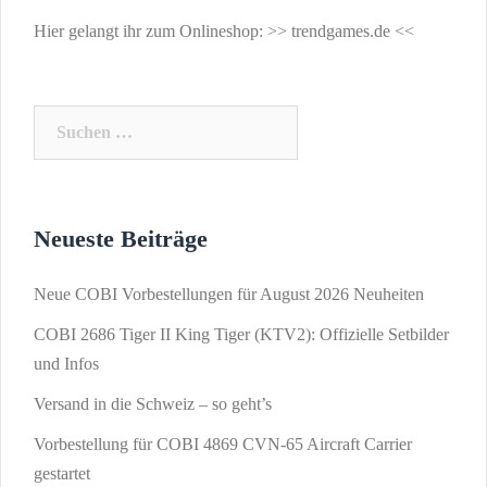
Hier gelangt ihr zum Onlineshop: >>
trendgames.de
<<
Suchen
nach:
Neueste Beiträge
Neue COBI Vorbestellungen für August 2026 Neuheiten
COBI 2686 Tiger II King Tiger (KTV2): Offizielle Setbilder
und Infos
Versand in die Schweiz – so geht’s
Vorbestellung für COBI 4869 CVN-65 Aircraft Carrier
gestartet