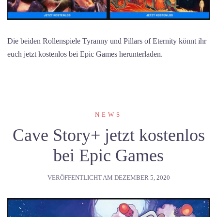
Die beiden Rollenspiele Tyranny und Pillars of Eternity könnt ihr
euch jetzt kostenlos bei Epic Games herunterladen.
NEWS
Cave Story+ jetzt kostenlos
bei Epic Games
VERÖFFENTLICHT AM
DEZEMBER 5, 2020