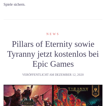
Spiele sichern.
NEWS
Pillars of Eternity sowie
Tyranny jetzt kostenlos bei
Epic Games
VERÖFFENTLICHT AM
DEZEMBER 12, 2020