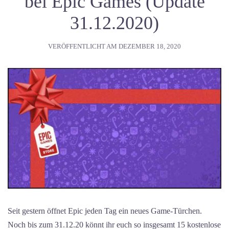
bei Epic Games (Update
31.12.2020)
VERÖFFENTLICHT AM
DEZEMBER 18, 2020
Seit gestern öffnet Epic jeden Tag ein neues Game-Türchen.
Noch bis zum 31.12.20 könnt ihr euch so insgesamt 15 kostenlose