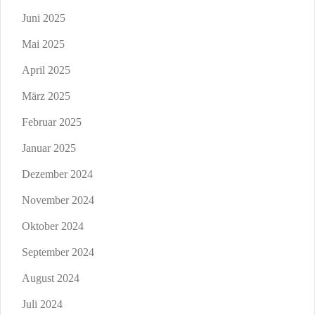
Juni 2025
Mai 2025
April 2025
März 2025
Februar 2025
Januar 2025
Dezember 2024
November 2024
Oktober 2024
September 2024
August 2024
Juli 2024