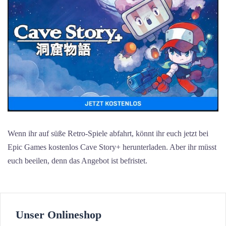
Wenn ihr auf süße Retro-Spiele abfahrt, könnt ihr euch jetzt bei
Epic Games kostenlos Cave Story+ herunterladen. Aber ihr müsst
euch beeilen, denn das Angebot ist befristet.
Unser Onlineshop