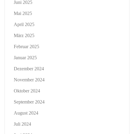
Juni 2025
Mai 2025
April 2025
März 2025
Februar 2025
Januar 2025
Dezember 2024
November 2024
Oktober 2024
September 2024
August 2024
Juli 2024