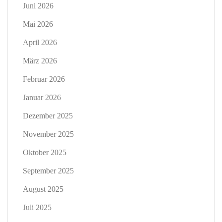
Juni 2026
Mai 2026
April 2026
März 2026
Februar 2026
Januar 2026
Dezember 2025
November 2025
Oktober 2025
September 2025
August 2025
Juli 2025