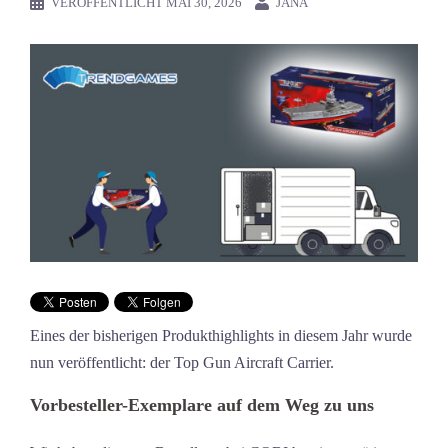
VERÖFFENTLICHT
MAI 30, 2026
JANA
Eines der bisherigen Produkthighlights in diesem Jahr wurde
nun veröffentlicht: der Top Gun Aircraft Carrier.
Vorbesteller-Exemplare auf dem Weg zu uns