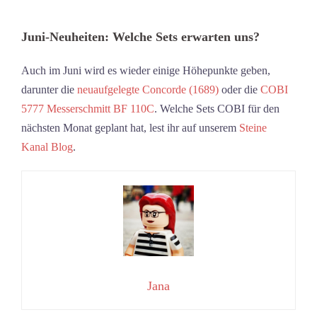
Juni-Neuheiten: Welche Sets erwarten uns?
Auch im Juni wird es wieder einige Höhepunkte geben,
darunter die
neuaufgelegte Concorde (1689)
oder die
COBI
5777 Messerschmitt BF 110C
. Welche Sets COBI für den
nächsten Monat geplant hat, lest ihr auf unserem
Steine
Kanal Blog
.
Jana