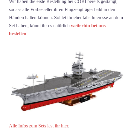
Wir haben die erste Bestellung bei COBI bereits gestätigt,
sodass alle Vorbesteller ihren Flugzeugträger bald in den
Händen halten können. Solltet ihr ebenfalls Interesse an dem
Set haben, könnt ihr es natürlich
weiterhin bei uns
bestellen
.
Alle Infos zum Sets lest ihr hier
.