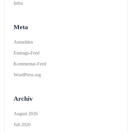
Infos
Meta
Anmelden
Eintrags-Feed
Kommentar-Feed
WordPress.org
Archiv
August 2026
Juli 2026