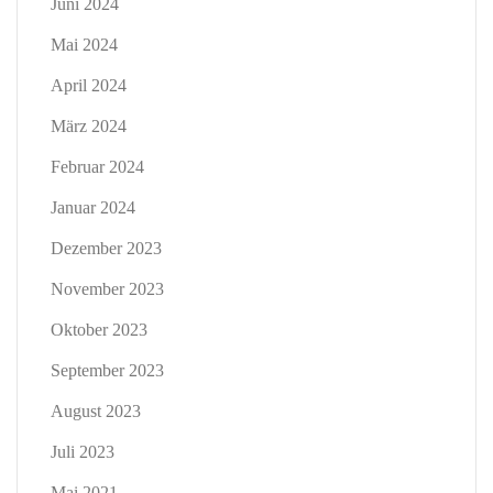
Juni 2024
Mai 2024
April 2024
März 2024
Februar 2024
Januar 2024
Dezember 2023
November 2023
Oktober 2023
September 2023
August 2023
Juli 2023
Mai 2021