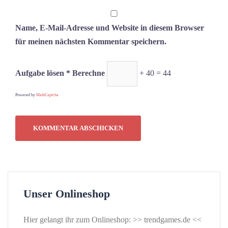
Name, E-Mail-Adresse und Website in diesem Browser
für meinen nächsten Kommentar speichern.
Aufgabe lösen * Berechne
+ 40 = 44
Powered by
MathCaptcha
Unser Onlineshop
Hier gelangt ihr zum Onlineshop: >>
trendgames.de
<<