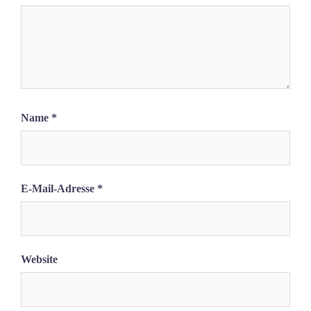
Name
*
E-Mail-Adresse
*
Website