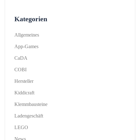
Kategorien
Allgemeines
App-Games
CaDA
COBI
Hersteller
Kiddicraft
Klemmbausteine
Ladengeschäft
LEGO
News