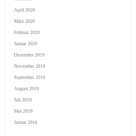
April 2020
März 2020
Februar 2020
Januar 2020
Dezember 2019
November 2019
September 2019
August 2019
Juli 2019
Mai 2019
Januar 2016