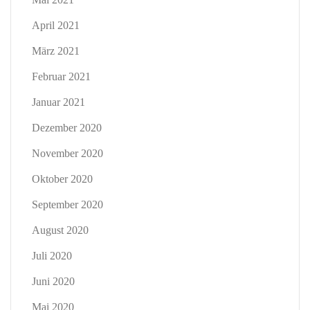
April 2021
März 2021
Februar 2021
Januar 2021
Dezember 2020
November 2020
Oktober 2020
September 2020
August 2020
Juli 2020
Juni 2020
Mai 2020