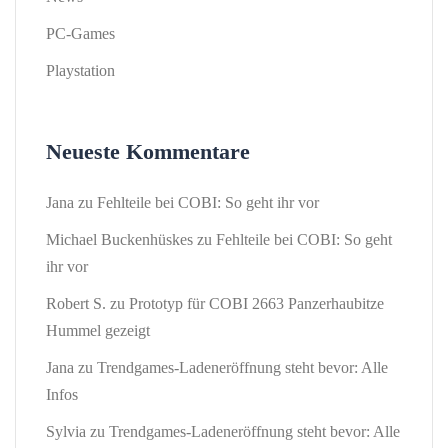
PC-Games
Playstation
Neueste Kommentare
Jana
zu
Fehlteile bei COBI: So geht ihr vor
Michael Buckenhüskes
zu
Fehlteile bei COBI: So geht
ihr vor
Robert S.
zu
Prototyp für COBI 2663 Panzerhaubitze
Hummel gezeigt
Jana
zu
Trendgames-Ladeneröffnung steht bevor: Alle
Infos
Sylvia
zu
Trendgames-Ladeneröffnung steht bevor: Alle