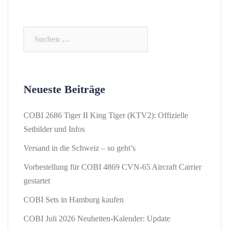
Suchen
nach:
Neueste Beiträge
COBI 2686 Tiger II King Tiger (KTV2): Offizielle
Setbilder und Infos
Versand in die Schweiz – so geht’s
Vorbestellung für COBI 4869 CVN-65 Aircraft Carrier
gestartet
COBI Sets in Hamburg kaufen
COBI Juli 2026 Neuheiten-Kalender: Update