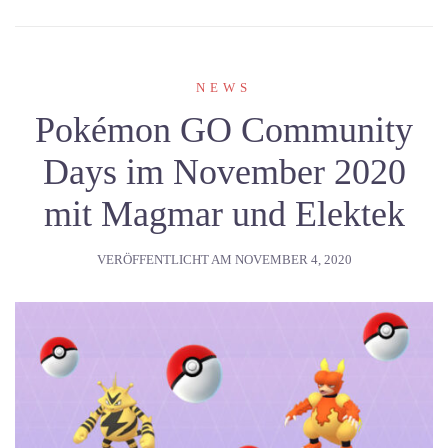
NEWS
Pokémon GO Community
Days im November 2020
mit Magmar und Elektek
VERÖFFENTLICHT AM
NOVEMBER 4, 2020