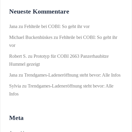
Neueste Kommentare
Jana
zu
Fehlteile bei COBI: So geht ihr vor
Michael Buckenhüskes
zu
Fehlteile bei COBI: So geht ihr
vor
Robert S.
zu
Prototyp für COBI 2663 Panzerhaubitze
Hummel gezeigt
Jana
zu
Trendgames-Ladeneröffnung steht bevor: Alle Infos
Sylvia
zu
Trendgames-Ladeneröffnung steht bevor: Alle
Infos
Meta