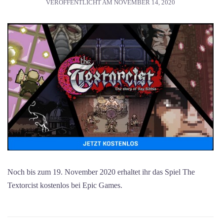
VERÖFFENTLICHT AM
NOVEMBER 14, 2020
Noch bis zum 19. November 2020 erhaltet ihr das Spiel The
Textorcist kostenlos bei Epic Games.