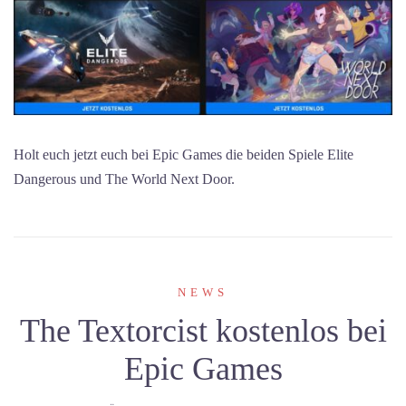
Holt euch jetzt euch bei Epic Games die beiden Spiele Elite
Dangerous und The World Next Door.
NEWS
The Textorcist kostenlos bei
Epic Games