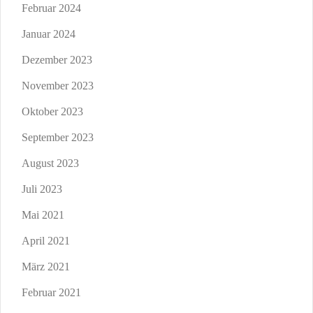
Februar 2024
Januar 2024
Dezember 2023
November 2023
Oktober 2023
September 2023
August 2023
Juli 2023
Mai 2021
April 2021
März 2021
Februar 2021