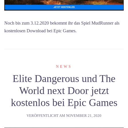
Noch bis zum 3.12.2020 bekommt ihr das Spiel MudRunner als
kostenlosen Download bei Epic Games.
NEWS
Elite Dangerous und The
World next Door jetzt
kostenlos bei Epic Games
VERÖFFENTLICHT AM
NOVEMBER 21, 2020