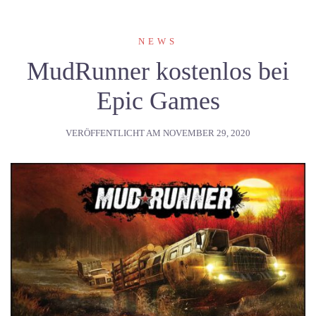
NEWS
MudRunner kostenlos bei
Epic Games
VERÖFFENTLICHT AM
NOVEMBER 29, 2020