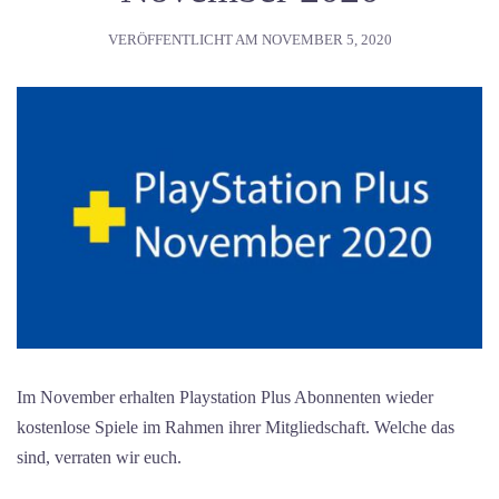
VERÖFFENTLICHT AM
NOVEMBER 5, 2020
Im November erhalten Playstation Plus Abonnenten wieder
kostenlose Spiele im Rahmen ihrer Mitgliedschaft. Welche das
sind, verraten wir euch.