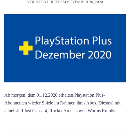
VERÖFFENTLICHT AM
NOVEMBER 30, 2020
Ab morgen, dem 01.12.2020 erhalten Playstation Plus-
Abonnenten wieder Spiele im Rahmen ihres Abos. Diesmal mit
dabei sind Just Cause 4, Rocket Arena sowie Worms Rumble.