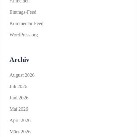
Anmelden
Eintrags-Feed
Kommentar-Feed
WordPress.org
Archiv
August 2026
Juli 2026
Juni 2026
Mai 2026
April 2026
März 2026