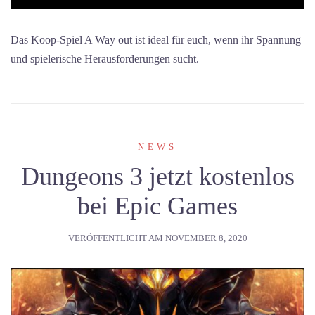
Das Koop-Spiel A Way out ist ideal für euch, wenn ihr Spannung
und spielerische Herausforderungen sucht.
NEWS
Dungeons 3 jetzt kostenlos
bei Epic Games
VERÖFFENTLICHT AM
NOVEMBER 8, 2020