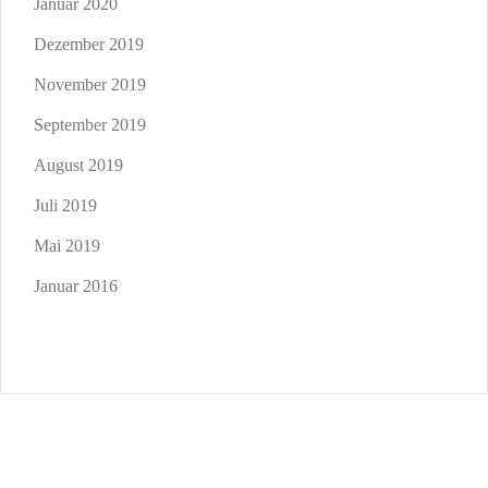
Januar 2020
Dezember 2019
November 2019
September 2019
August 2019
Juli 2019
Mai 2019
Januar 2016