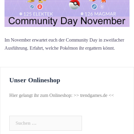
Im November erwartet euch der Community Day in zweifacher
Ausführung. Erfahrt, welche Pokémon ihr ergattern könnt.
Unser Onlineshop
Hier gelangt ihr zum Onlineshop: >>
trendgames.de
<<
Suchen
nach: