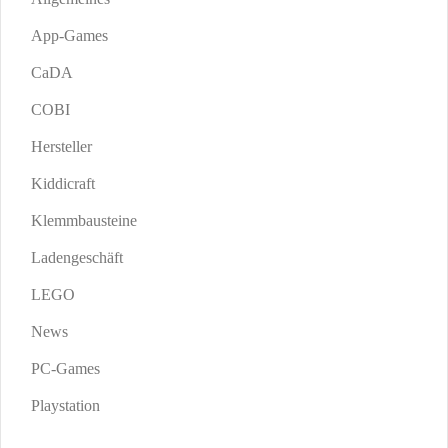
App-Games
CaDA
COBI
Hersteller
Kiddicraft
Klemmbausteine
Ladengeschäft
LEGO
News
PC-Games
Playstation