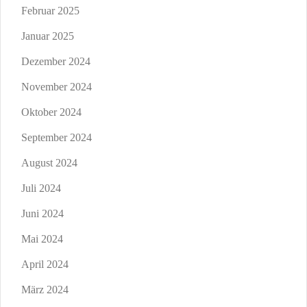
Februar 2025
Januar 2025
Dezember 2024
November 2024
Oktober 2024
September 2024
August 2024
Juli 2024
Juni 2024
Mai 2024
April 2024
März 2024