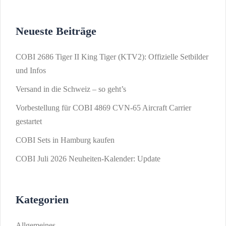
Neueste Beiträge
COBI 2686 Tiger II King Tiger (KTV2): Offizielle Setbilder
und Infos
Versand in die Schweiz – so geht’s
Vorbestellung für COBI 4869 CVN-65 Aircraft Carrier
gestartet
COBI Sets in Hamburg kaufen
COBI Juli 2026 Neuheiten-Kalender: Update
Kategorien
Allgemeines