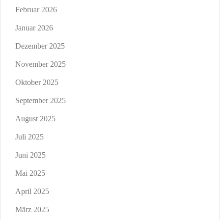
Februar 2026
Januar 2026
Dezember 2025
November 2025
Oktober 2025
September 2025
August 2025
Juli 2025
Juni 2025
Mai 2025
April 2025
März 2025