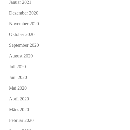
Januar 2021
Dezember 2020
November 2020
Oktober 2020
September 2020
August 2020
Juli 2020
Juni 2020
Mai 2020
April 2020
März 2020
Februar 2020