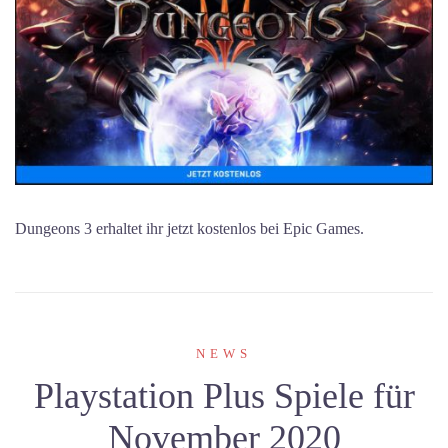
Dungeons 3 erhaltet ihr jetzt kostenlos bei Epic Games.
NEWS
Playstation Plus Spiele für
November 2020