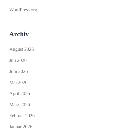
WordPress.org
Archiv
August 2026
Juli 2026
Juni 2026
Mai 2026
April 2026
März 2026
Februar 2026
Januar 2026