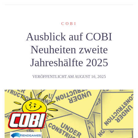
COBI
Ausblick auf COBI
Neuheiten zweite
Jahreshälfte 2025
VERÖFFENTLICHT AM
AUGUST 16, 2025