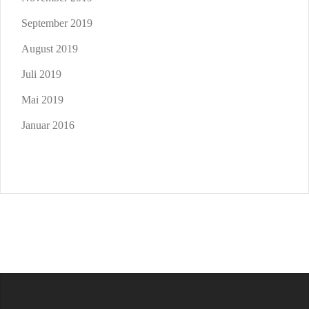
September 2019
August 2019
Juli 2019
Mai 2019
Januar 2016