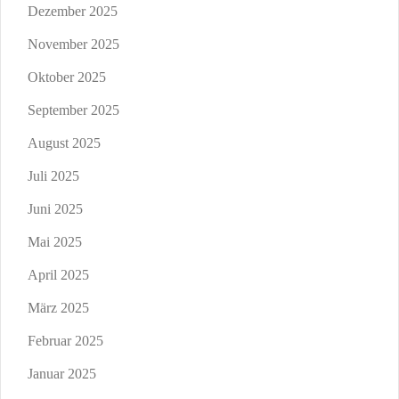
Dezember 2025
November 2025
Oktober 2025
September 2025
August 2025
Juli 2025
Juni 2025
Mai 2025
April 2025
März 2025
Februar 2025
Januar 2025