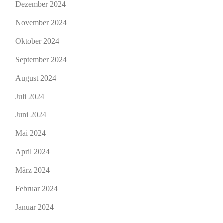
Dezember 2024
November 2024
Oktober 2024
September 2024
August 2024
Juli 2024
Juni 2024
Mai 2024
April 2024
März 2024
Februar 2024
Januar 2024