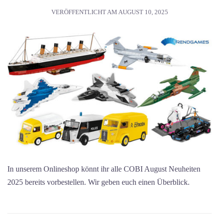
VERÖFFENTLICHT AM
AUGUST 10, 2025
In unserem Onlineshop könnt ihr alle COBI August Neuheiten
2025 bereits vorbestellen. Wir geben euch einen Überblick.