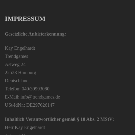
IMPRESSUM
Gesetzliche Anbieterkennung:
Kay Engelhardt
Trendgames
Astweg 24
22523 Hamburg
Deutschland
Telefon: 040/39993080
E-Mail: info@trendgames.de
USt-IdNr.: DE297626147
Inhaltlich Verantwortlicher gemäß § 18 Abs. 2 MStV:
Herr Kay Engelhardt