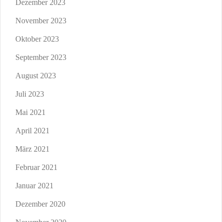
Dezember 2023
November 2023
Oktober 2023
September 2023
August 2023
Juli 2023
Mai 2021
April 2021
März 2021
Februar 2021
Januar 2021
Dezember 2020