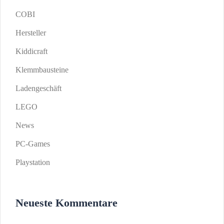
COBI
Hersteller
Kiddicraft
Klemmbausteine
Ladengeschäft
LEGO
News
PC-Games
Playstation
Neueste Kommentare