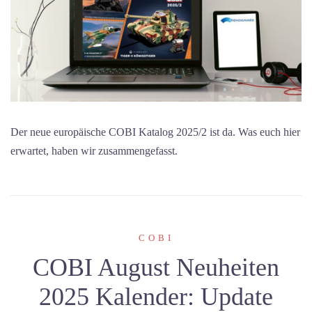
Der neue europäische COBI Katalog 2025/2 ist da. Was euch hier
erwartet, haben wir zusammengefasst.
COBI
COBI August Neuheiten
2025 Kalender: Update