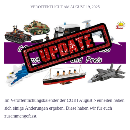
VERÖFFENTLICHT AM
AUGUST 19, 2025
Im Veröffentlichungskalender der COBI August Neuheiten haben
sich einige Änderungen ergeben. Diese haben wir für euch
zusammengefasst.