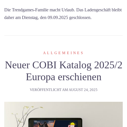
Die Trendgames-Familie macht Urlaub. Das Ladengeschäft bleibt
daher am Dienstag, den 09.09.2025 geschlossen.
ALLGEMEINES
Neuer COBI Katalog 2025/2
Europa erschienen
VERÖFFENTLICHT AM
AUGUST 24, 2025