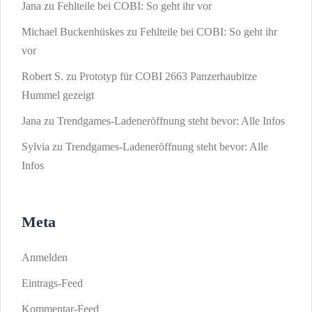
Jana
zu
Fehlteile bei COBI: So geht ihr vor
Michael Buckenhüskes
zu
Fehlteile bei COBI: So geht ihr
vor
Robert S.
zu
Prototyp für COBI 2663 Panzerhaubitze
Hummel gezeigt
Jana
zu
Trendgames-Ladeneröffnung steht bevor: Alle Infos
Sylvia
zu
Trendgames-Ladeneröffnung steht bevor: Alle
Infos
Meta
Anmelden
Eintrags-Feed
Kommentar-Feed