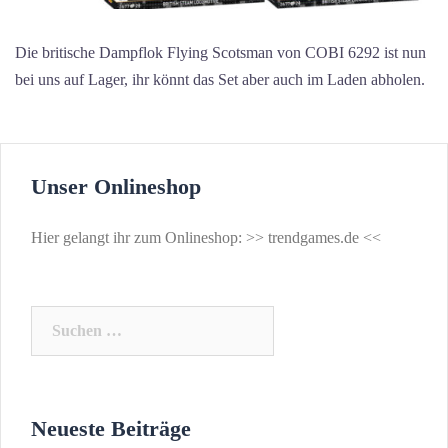
Die britische Dampflok Flying Scotsman von COBI 6292 ist nun
bei uns auf Lager, ihr könnt das Set aber auch im Laden abholen.
Unser Onlineshop
Hier gelangt ihr zum Onlineshop: >>
trendgames.de
<<
Suchen
nach:
Neueste Beiträge