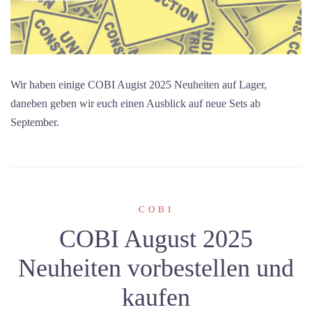
Wir haben einige COBI Augist 2025 Neuheiten auf Lager,
daneben geben wir euch einen Ausblick auf neue Sets ab
September.
COBI
COBI August 2025
Neuheiten vorbestellen und
kaufen