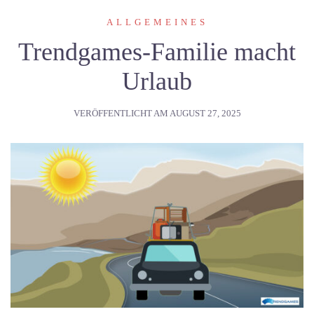
ALLGEMEINES
Trendgames-Familie macht
Urlaub
VERÖFFENTLICHT AM
AUGUST 27, 2025