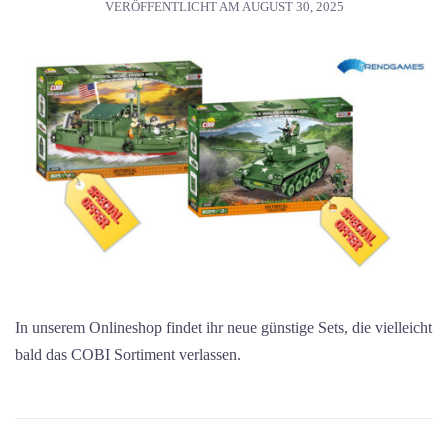
VERÖFFENTLICHT AM
AUGUST 30, 2025
In unserem Onlineshop findet ihr neue günstige Sets, die vielleicht
bald das COBI Sortiment verlassen.