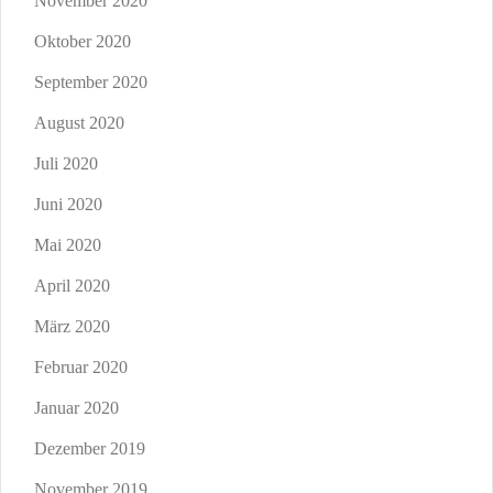
November 2020
Oktober 2020
September 2020
August 2020
Juli 2020
Juni 2020
Mai 2020
April 2020
März 2020
Februar 2020
Januar 2020
Dezember 2019
November 2019