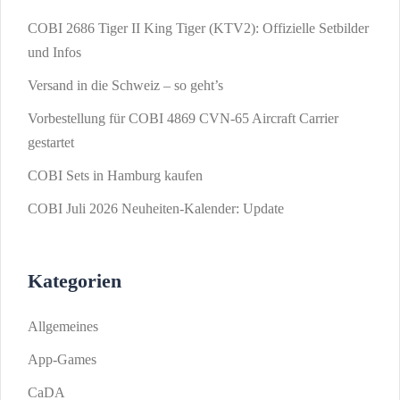
COBI 2686 Tiger II King Tiger (KTV2): Offizielle Setbilder
und Infos
Versand in die Schweiz – so geht’s
Vorbestellung für COBI 4869 CVN-65 Aircraft Carrier
gestartet
COBI Sets in Hamburg kaufen
COBI Juli 2026 Neuheiten-Kalender: Update
Kategorien
Allgemeines
App-Games
CaDA