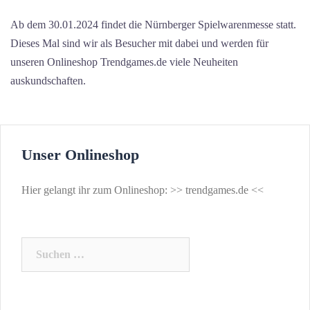
Ab dem 30.01.2024 findet die Nürnberger Spielwarenmesse statt.
Dieses Mal sind wir als Besucher mit dabei und werden für
unseren Onlineshop Trendgames.de viele Neuheiten
auskundschaften.
Unser Onlineshop
Hier gelangt ihr zum Onlineshop: >>
trendgames.de
<<
Suchen
nach: