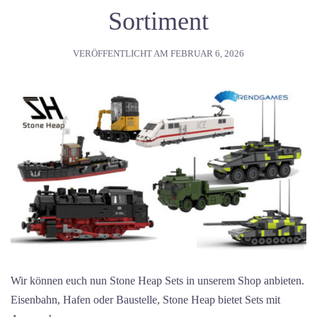
Sortiment
VERÖFFENTLICHT AM
FEBRUAR 6, 2026
Wir können euch nun Stone Heap Sets in unserem Shop anbieten.
Eisenbahn, Hafen oder Baustelle, Stone Heap bietet Sets mit