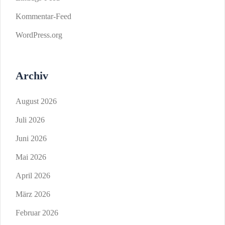
Kommentar-Feed
WordPress.org
Archiv
August 2026
Juli 2026
Juni 2026
Mai 2026
April 2026
März 2026
Februar 2026