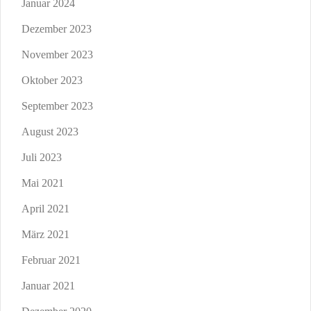
Januar 2024
Dezember 2023
November 2023
Oktober 2023
September 2023
August 2023
Juli 2023
Mai 2021
April 2021
März 2021
Februar 2021
Januar 2021