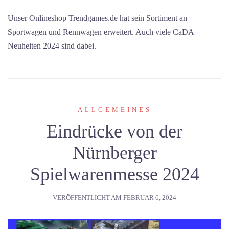
Unser Onlineshop Trendgames.de hat sein Sortiment an
Sportwagen und Rennwagen erweitert. Auch viele CaDA
Neuheiten 2024 sind dabei.
ALLGEMEINES
Eindrücke von der
Nürnberger
Spielwarenmesse 2024
VERÖFFENTLICHT AM
FEBRUAR 6, 2024