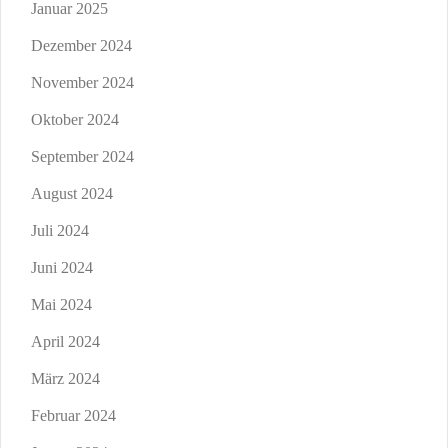
Januar 2025
Dezember 2024
November 2024
Oktober 2024
September 2024
August 2024
Juli 2024
Juni 2024
Mai 2024
April 2024
März 2024
Februar 2024