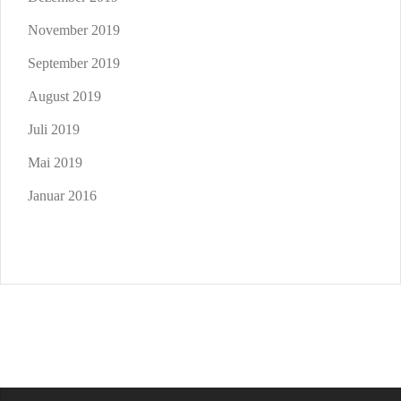
November 2019
September 2019
August 2019
Juli 2019
Mai 2019
Januar 2016