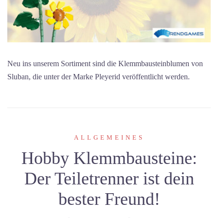
Neu ins unserem Sortiment sind die Klemmbausteinblumen von
Sluban, die unter der Marke Pleyerid veröffentlicht werden.
ALLGEMEINES
Hobby Klemmbausteine:
Der Teiletrenner ist dein
bester Freund!