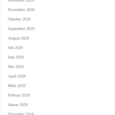
Dezember 2020
November 2020
Oktober 2020
September 2020
August 2020
Juli 2020
Juni 2020
Mai 2020
April 2020
März 2020
Februar 2020
Januar 2020
Dezember 2019