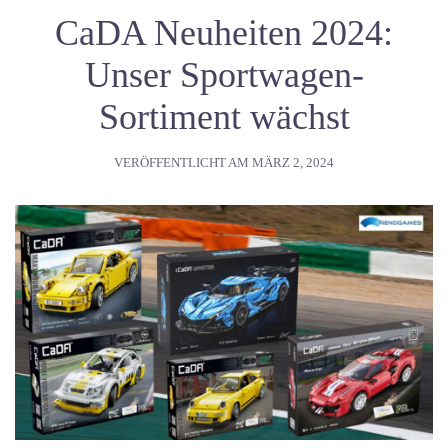
CaDA Neuheiten 2024:
Unser Sportwagen-
Sortiment wächst
VERÖFFENTLICHT AM
MÄRZ 2, 2024