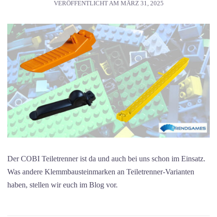
VERÖFFENTLICHT AM
MÄRZ 31, 2025
Der COBI Teiletrenner ist da und auch bei uns schon im Einsatz.
Was andere Klemmbausteinmarken an Teiletrenner-Varianten
haben, stellen wir euch im Blog vor.