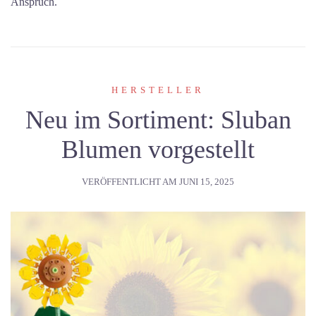
Anspruch.
HERSTELLER
Neu im Sortiment: Sluban
Blumen vorgestellt
VERÖFFENTLICHT AM
JUNI 15, 2025