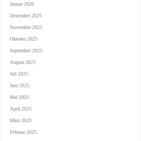
Januar 2026
Dezember 2025
November 2025
Oktober 2025
September 2025
August 2025
Juli 2025
Juni 2025
Mai 2025
April 2025
März 2025
Februar 2025