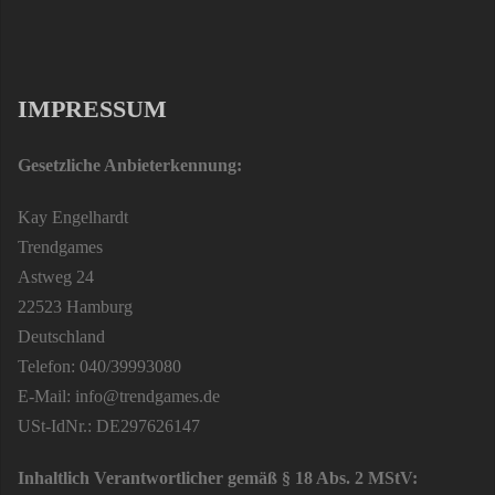
IMPRESSUM
Gesetzliche Anbieterkennung:
Kay Engelhardt
Trendgames
Astweg 24
22523 Hamburg
Deutschland
Telefon: 040/39993080
E-Mail: info@trendgames.de
USt-IdNr.: DE297626147
Inhaltlich Verantwortlicher gemäß § 18 Abs. 2 MStV: