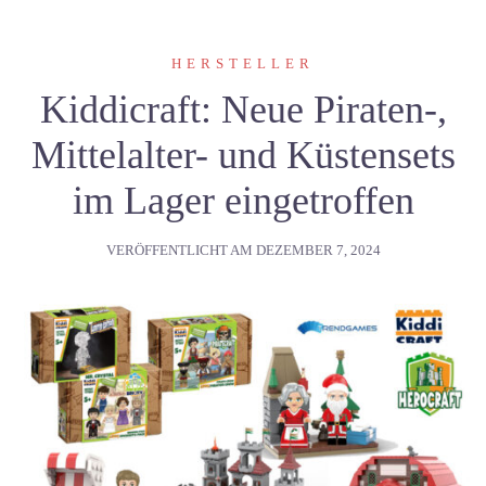
HERSTELLER
Kiddicraft: Neue Piraten-,
Mittelalter- und Küstensets
im Lager eingetroffen
VERÖFFENTLICHT AM
DEZEMBER 7, 2024