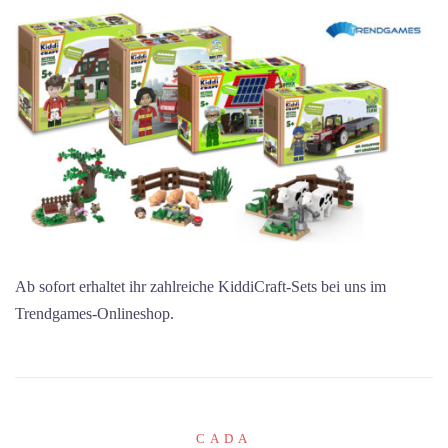
Ab sofort erhaltet ihr zahlreiche KiddiCraft-Sets bei uns im
Trendgames-Onlineshop.
CADA