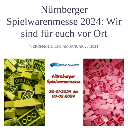
Nürnberger
Spielwarenmesse 2024: Wir
sind für euch vor Ort
VERÖFFENTLICHT AM
JANUAR 29, 2024