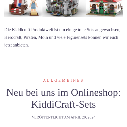
Die Kiddicraft Produktwelt ist um einige tolle Sets angewachsen,
Herocraft, Piraten, Moin und viele Figurensets können wir euch
jetzt anbieten.
ALLGEMEINES
Neu bei uns im Onlineshop:
KiddiCraft-Sets
VERÖFFENTLICHT AM
APRIL 20, 2024