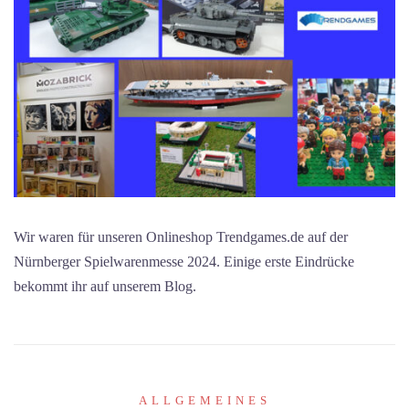
Wir waren für unseren Onlineshop Trendgames.de auf der
Nürnberger Spielwarenmesse 2024. Einige erste Eindrücke
bekommt ihr auf unserem Blog.
ALLGEMEINES