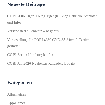
Neueste Beiträge
COBI 2686 Tiger II King Tiger (KTV2): Offizielle Setbilder
und Infos
Versand in die Schweiz – so geht’s
Vorbestellung für COBI 4869 CVN-65 Aircraft Carrier
gestartet
COBI Sets in Hamburg kaufen
COBI Juli 2026 Neuheiten-Kalender: Update
Kategorien
Allgemeines
App-Games