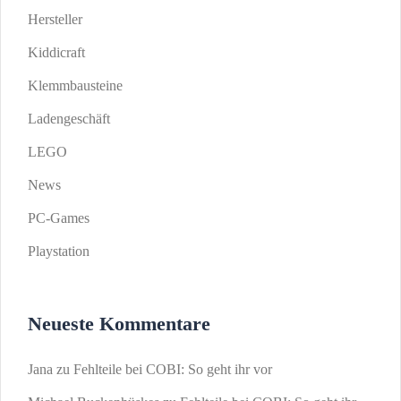
Hersteller
Kiddicraft
Klemmbausteine
Ladengeschäft
LEGO
News
PC-Games
Playstation
Neueste Kommentare
Jana
zu
Fehlteile bei COBI: So geht ihr vor