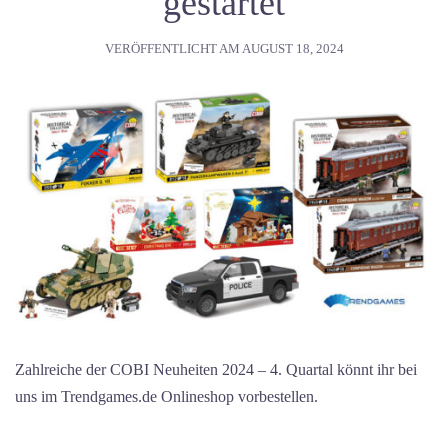
gestartet
VERÖFFENTLICHT AM
AUGUST 18, 2024
Zahlreiche der COBI Neuheiten 2024 – 4. Quartal könnt ihr bei
uns im Trendgames.de Onlineshop vorbestellen.