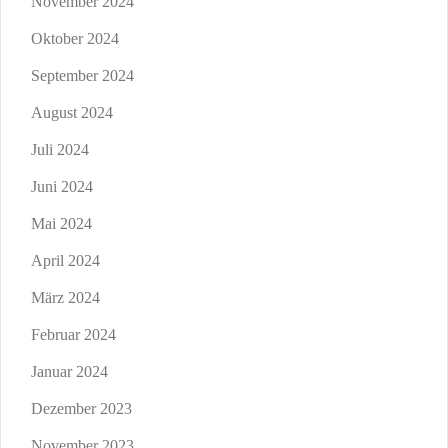
November 2024
Oktober 2024
September 2024
August 2024
Juli 2024
Juni 2024
Mai 2024
April 2024
März 2024
Februar 2024
Januar 2024
Dezember 2023
November 2023