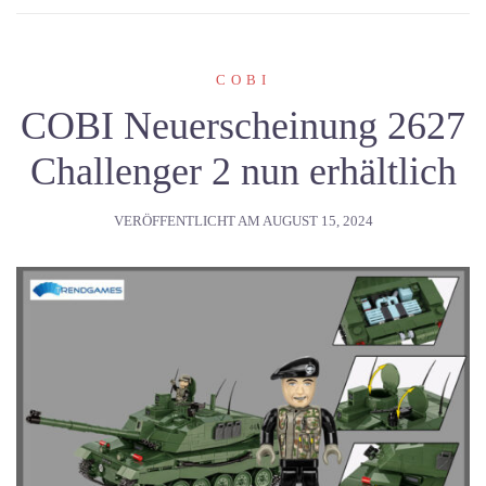
COBI
COBI Neuerscheinung 2627
Challenger 2 nun erhältlich
VERÖFFENTLICHT AM
AUGUST 15, 2024