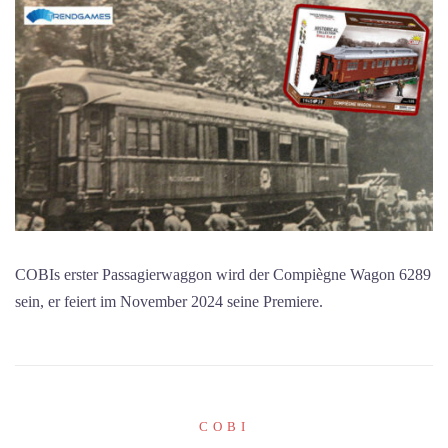
COBIs erster Passagierwaggon wird der Compiègne Wagon 6289
sein, er feiert im November 2024 seine Premiere.
COBI