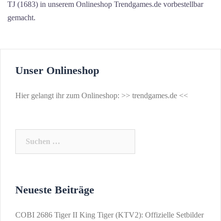
TJ (1683) in unserem Onlineshop Trendgames.de vorbestellbar
gemacht.
Unser Onlineshop
Hier gelangt ihr zum Onlineshop: >>
trendgames.de
<<
Suchen
nach:
Neueste Beiträge
COBI 2686 Tiger II King Tiger (KTV2): Offizielle Setbilder