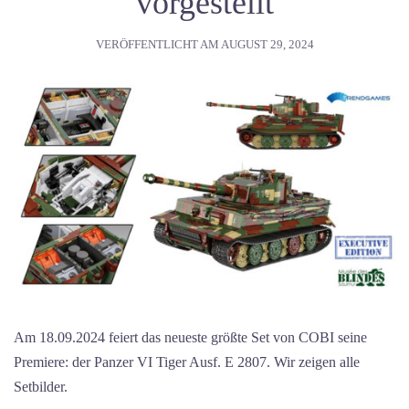
vorgestellt
VERÖFFENTLICHT AM
AUGUST 29, 2024
Am 18.09.2024 feiert das neueste größte Set von COBI seine
Premiere: der Panzer VI Tiger Ausf. E 2807. Wir zeigen alle
Setbilder.