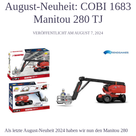
August-Neuheit: COBI 1683
Manitou 280 TJ
VERÖFFENTLICHT AM
AUGUST 7, 2024
Als letzte August-Neuheit 2024 haben wir nun den Manitou 280