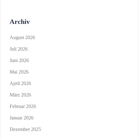
Archiv
August 2026
Juli 2026
Juni 2026
Mai 2026
April 2026
März 2026
Februar 2026
Januar 2026
Dezember 2025