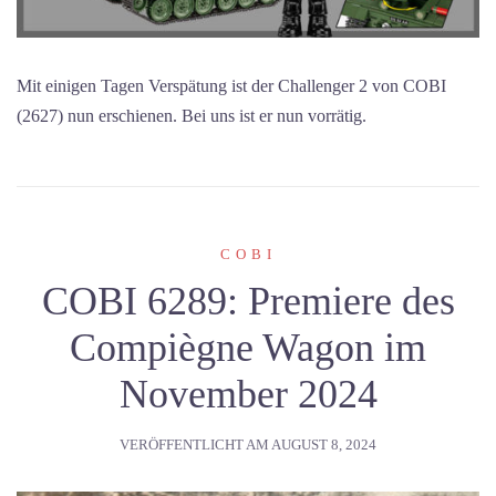
Mit einigen Tagen Verspätung ist der Challenger 2 von COBI
(2627) nun erschienen. Bei uns ist er nun vorrätig.
COBI
COBI 6289: Premiere des
Compiègne Wagon im
November 2024
VERÖFFENTLICHT AM
AUGUST 8, 2024