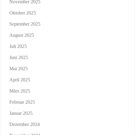
November 2025
Oktober 2025
September 2025
August 2025
Juli 2025
Juni 2025
Mai 2025
April 2025
März 2025
Februar 2025
Januar 2025
Dezember 2024