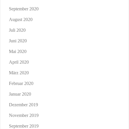
September 2020
August 2020
Juli 2020
Juni 2020
Mai 2020
April 2020
März 2020
Februar 2020
Januar 2020
Dezember 2019
November 2019
September 2019