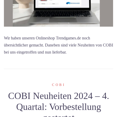
Wir haben unseren Onlineshop Trendgames.de noch
übersichtlicher gemacht. Daneben sind viele Neuheiten von COBI
bei uns eingetroffen und nun lieferbar.
COBI
COBI Neuheiten 2024 – 4.
Quartal: Vorbestellung