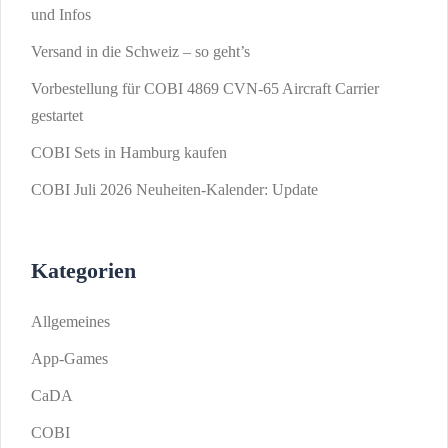
und Infos
Versand in die Schweiz – so geht’s
Vorbestellung für COBI 4869 CVN-65 Aircraft Carrier
gestartet
COBI Sets in Hamburg kaufen
COBI Juli 2026 Neuheiten-Kalender: Update
Kategorien
Allgemeines
App-Games
CaDA
COBI