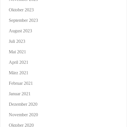
Oktober 2023
September 2023
August 2023
Juli 2023
Mai 2021
April 2021
März 2021
Februar 2021
Januar 2021
Dezember 2020
November 2020
Oktober 2020