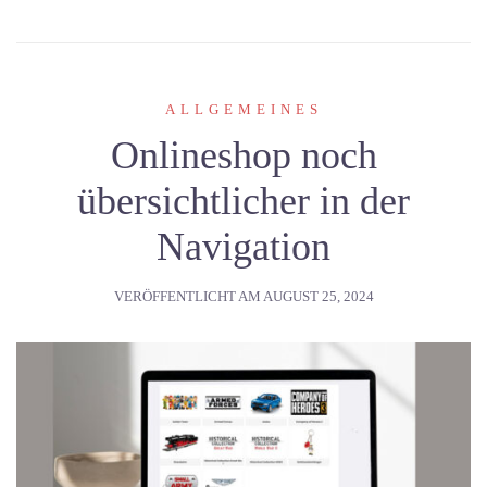
ALLGEMEINES
Onlineshop noch
übersichtlicher in der
Navigation
VERÖFFENTLICHT AM
AUGUST 25, 2024