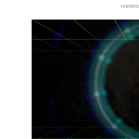
VERÖFFE