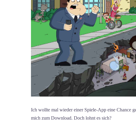
Ich wollte mal wieder einer Spiele-App eine Chance g
mich zum Download. Doch lohnt es sich?