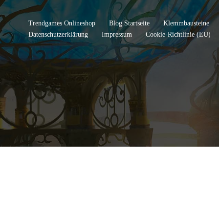
Trendgames Onlineshop
Blog Startseite
Klemmbausteine
Datenschutzerklärung
Impressum
Cookie-Richtlinie (EU)