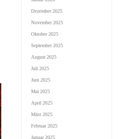
Dezember 2025
November 2025
Oktober 2025
September 2025
August 2025
Juli 2025
Juni 2025
Mai 2025
April 2025
März 2025
Februar 2025
Januar 2025