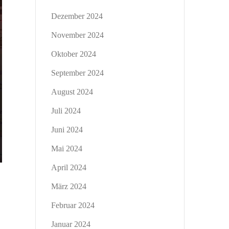
Dezember 2024
November 2024
Oktober 2024
September 2024
August 2024
Juli 2024
Juni 2024
Mai 2024
April 2024
März 2024
Februar 2024
Januar 2024