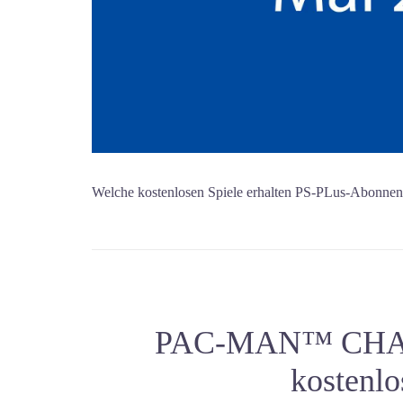
Welche kostenlosen Spiele erhalten PS-PLus-Abonnen
PAC-MAN™ CHAM
kostenlo