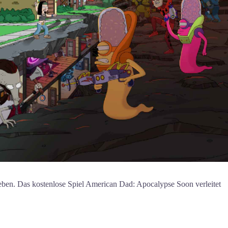
eben. Das kostenlose Spiel American Dad: Apocalypse Soon verleitet