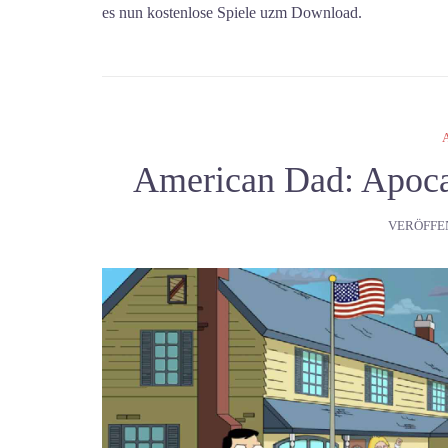
es nun kostenlose Spiele uzm Download.
American Dad: Apoca
VERÖFFE