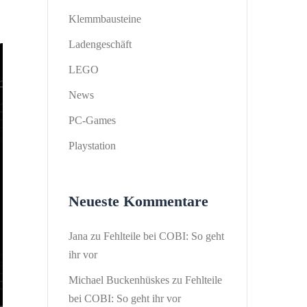
Klemmbausteine
Ladengeschäft
LEGO
News
PC-Games
Playstation
Neueste Kommentare
Jana
zu
Fehlteile bei COBI: So geht
ihr vor
Michael Buckenhüskes
zu
Fehlteile
bei COBI: So geht ihr vor