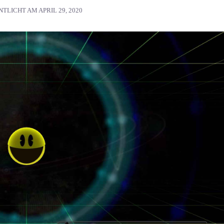
NTLICHT AM
APRIL 29, 2020