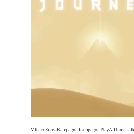
Mit der Sony-Kampagne Kampagne PlayAtHome sollen 