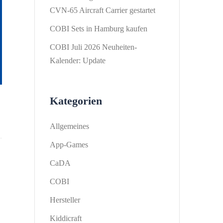
CVN-65 Aircraft Carrier gestartet
COBI Sets in Hamburg kaufen
COBI Juli 2026 Neuheiten-
Kalender: Update
Kategorien
Allgemeines
App-Games
CaDA
COBI
Hersteller
Kiddicraft