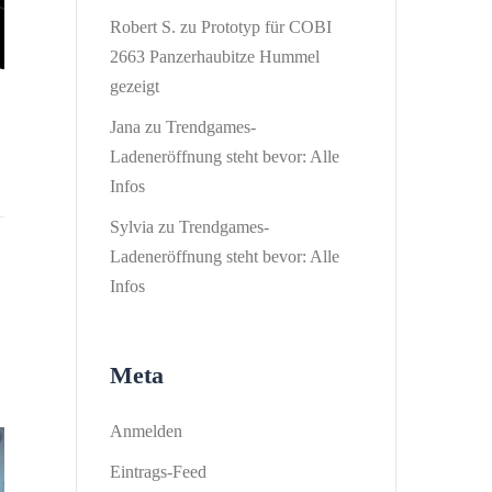
Robert S.
zu
Prototyp für COBI
2663 Panzerhaubitze Hummel
gezeigt
Jana
zu
Trendgames-
Ladeneröffnung steht bevor: Alle
Infos
Sylvia
zu
Trendgames-
Ladeneröffnung steht bevor: Alle
Infos
Meta
Anmelden
Eintrags-Feed