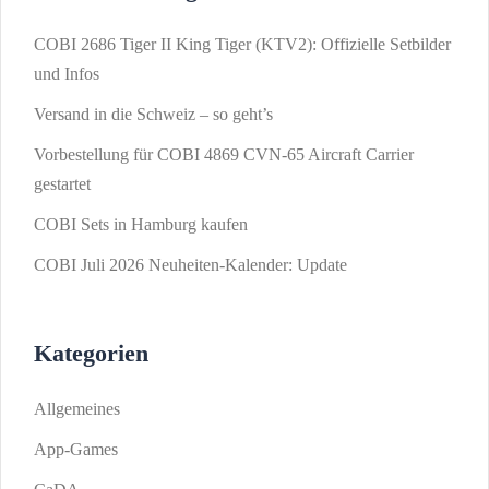
COBI 2686 Tiger II King Tiger (KTV2): Offizielle Setbilder
und Infos
Versand in die Schweiz – so geht’s
Vorbestellung für COBI 4869 CVN-65 Aircraft Carrier
gestartet
COBI Sets in Hamburg kaufen
COBI Juli 2026 Neuheiten-Kalender: Update
Kategorien
Allgemeines
App-Games