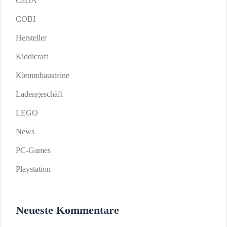
CaDA
COBI
Hersteller
Kiddicraft
Klemmbausteine
Ladengeschäft
LEGO
News
PC-Games
Playstation
Neueste Kommentare