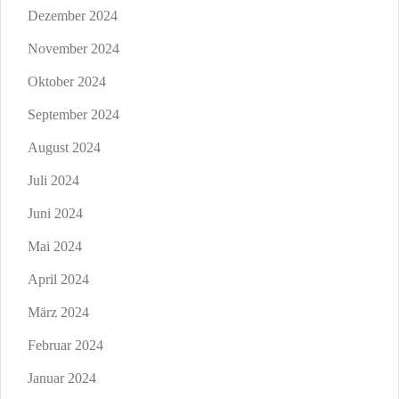
Dezember 2024
November 2024
Oktober 2024
September 2024
August 2024
Juli 2024
Juni 2024
Mai 2024
April 2024
März 2024
Februar 2024
Januar 2024