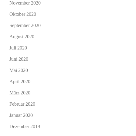
November 2020
Oktober 2020
September 2020
August 2020
Juli 2020
Juni 2020
Mai 2020
April 2020
März 2020
Februar 2020
Januar 2020
Dezember 2019