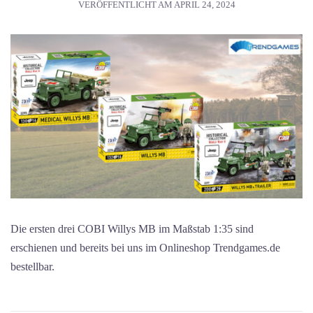
VERÖFFENTLICHT AM
APRIL 24, 2024
Die ersten drei COBI Willys MB im Maßstab 1:35 sind
erschienen und bereits bei uns im Onlineshop Trendgames.de
bestellbar.