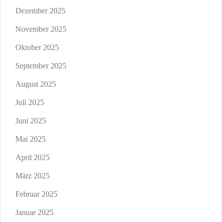
Dezember 2025
November 2025
Oktober 2025
September 2025
August 2025
Juli 2025
Juni 2025
Mai 2025
April 2025
März 2025
Februar 2025
Januar 2025