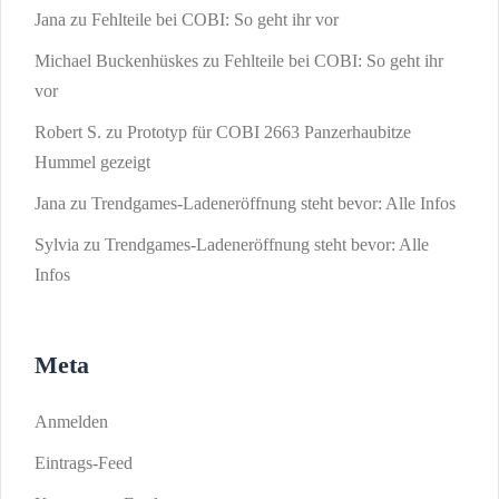
Jana
zu
Fehlteile bei COBI: So geht ihr vor
Michael Buckenhüskes
zu
Fehlteile bei COBI: So geht ihr
vor
Robert S.
zu
Prototyp für COBI 2663 Panzerhaubitze
Hummel gezeigt
Jana
zu
Trendgames-Ladeneröffnung steht bevor: Alle Infos
Sylvia
zu
Trendgames-Ladeneröffnung steht bevor: Alle
Infos
Meta
Anmelden
Eintrags-Feed