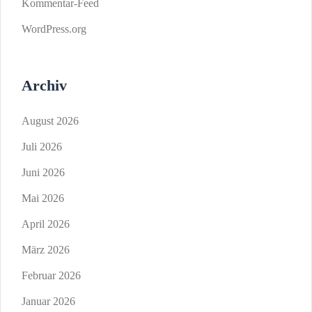
Kommentar-Feed
WordPress.org
Archiv
August 2026
Juli 2026
Juni 2026
Mai 2026
April 2026
März 2026
Februar 2026
Januar 2026