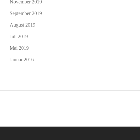
November 2019
September 2019
August 2019
Juli 2019
Mai 2019
Januar 2016