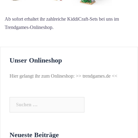
Ab sofort erhaltet ihr zahlreiche KiddiCraft-Sets bei uns im
Trendgames-Onlineshop.
Unser Onlineshop
Hier gelangt ihr zum Onlineshop: >>
trendgames.de
<<
Suchen
nach:
Neueste Beiträge