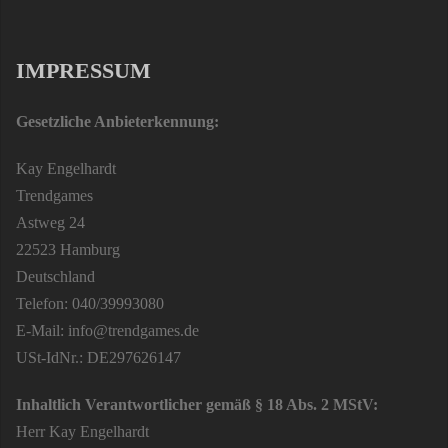
IMPRESSUM
Gesetzliche Anbieterkennung:
Kay Engelhardt
Trendgames
Astweg 24
22523 Hamburg
Deutschland
Telefon: 040/39993080
E-Mail: info@trendgames.de
USt-IdNr.: DE297626147
Inhaltlich Verantwortlicher gemäß § 18 Abs. 2 MStV:
Herr Kay Engelhardt