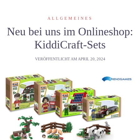
ALLGEMEINES
Neu bei uns im Onlineshop:
KiddiCraft-Sets
VERÖFFENTLICHT AM
APRIL 20, 2024