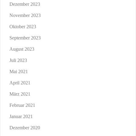
Dezember 2023
November 2023
Oktober 2023
September 2023
August 2023
Juli 2023
Mai 2021
April 2021
März 2021
Februar 2021
Januar 2021
Dezember 2020