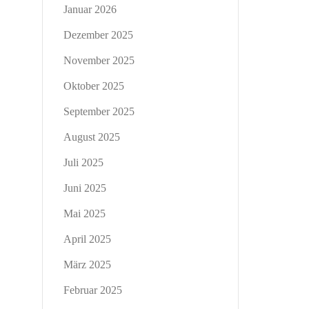
Januar 2026
Dezember 2025
November 2025
Oktober 2025
September 2025
August 2025
Juli 2025
Juni 2025
Mai 2025
April 2025
März 2025
Februar 2025