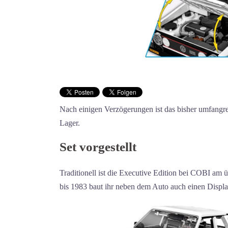
Nach einigen Verzögerungen ist das bisher umfangre
Lager.
Set vorgestellt
Traditionell ist die Executive Edition bei COBI am 
bis 1983 baut ihr neben dem Auto auch einen Displa