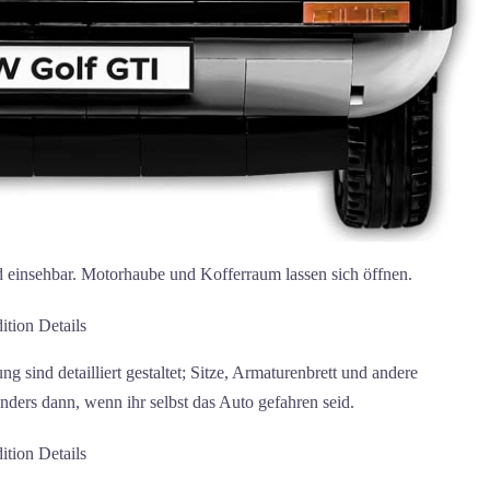
nd einsehbar. Motorhaube und Kofferraum lassen sich öffnen.
g sind detailliert gestaltet; Sitze, Armaturenbrett und andere
nders dann, wenn ihr selbst das Auto gefahren seid.