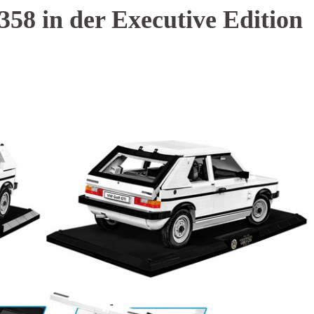
58 in der Executive Edition