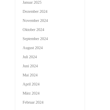
Januar 2025
Dezember 2024
November 2024
Oktober 2024
September 2024
August 2024
Juli 2024
Juni 2024
Mai 2024
April 2024
März 2024
Februar 2024