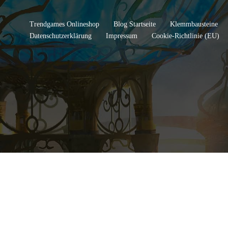
Trendgames Onlineshop
Blog Startseite
Klemmbausteine
Datenschutzerklärung
Impressum
Cookie-Richtlinie (EU)