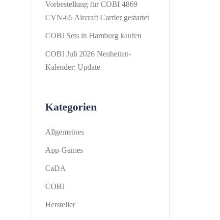
Vorbestellung für COBI 4869
CVN-65 Aircraft Carrier gestartet
COBI Sets in Hamburg kaufen
COBI Juli 2026 Neuheiten-
Kalender: Update
Kategorien
Allgemeines
App-Games
CaDA
COBI
Hersteller