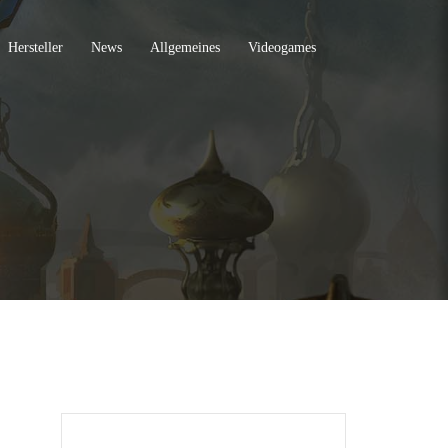
Hersteller
News
Allgemeines
Videogames