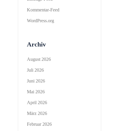
Kommentar-Feed
WordPress.org
Archiv
August 2026
Juli 2026
Juni 2026
Mai 2026
April 2026
März 2026
Februar 2026