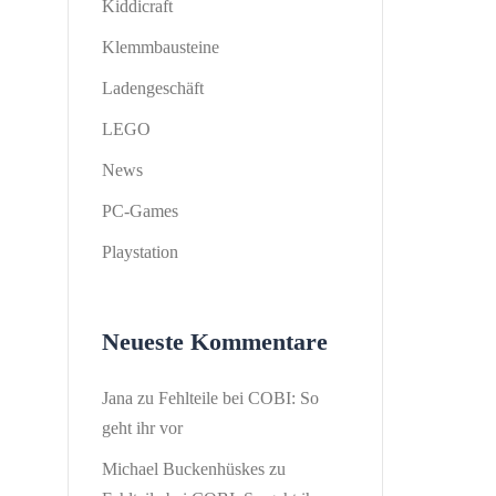
Kiddicraft
Klemmbausteine
Ladengeschäft
LEGO
News
PC-Games
Playstation
Neueste Kommentare
Jana
zu
Fehlteile bei COBI: So
geht ihr vor
Michael Buckenhüskes
zu