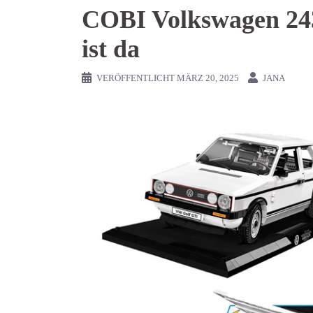
COBI Volkswagen 243
ist da
VERÖFFENTLICHT
MÄRZ 20, 2025
JANA