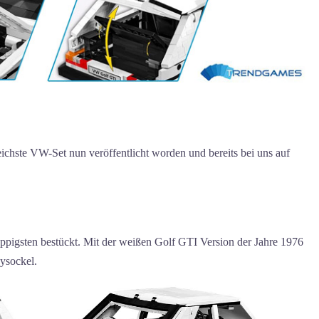
ichste VW-Set nun veröffentlicht worden und bereits bei uns auf
üppigsten bestückt. Mit der weißen Golf GTI Version der Jahre 1976
ysockel.