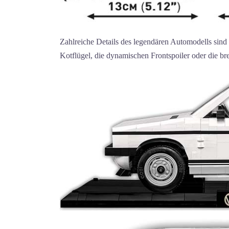
Zahlreiche Details des legendären Automodells sind
Kotflügel, die dynamischen Frontspoiler oder die b