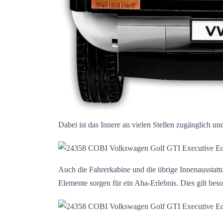
Dabei ist das Innere an vielen Stellen zugänglich u
Auch die Fahrerkabine und die übrige Innenausstattun
Elemente sorgen für ein Aha-Erlebnis. Dies gilt beso