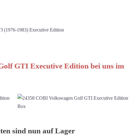
 (1976-1983) Executive Edition
lf GTI Executive Edition bei uns im
en sind nun auf Lager