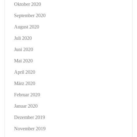
Oktober 2020
September 2020
August 2020
Juli 2020
Juni 2020
Mai 2020
April 2020
März 2020
Februar 2020
Januar 2020
Dezember 2019
November 2019