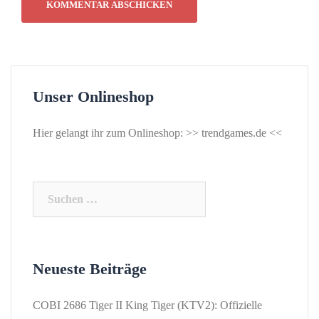
Unser Onlineshop
Hier gelangt ihr zum Onlineshop: >>
trendgames.de
<<
Suchen
nach:
Neueste Beiträge
COBI 2686 Tiger II King Tiger (KTV2): Offizielle