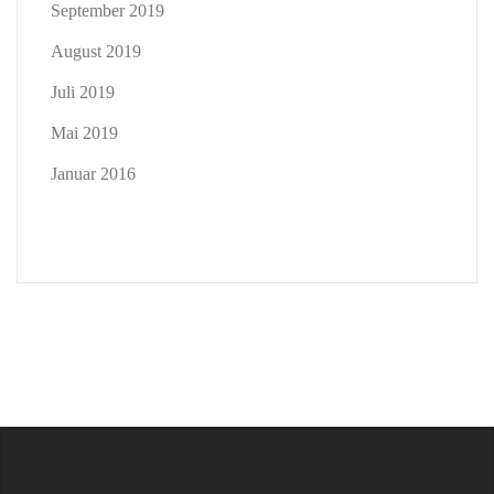
September 2019
August 2019
Juli 2019
Mai 2019
Januar 2016