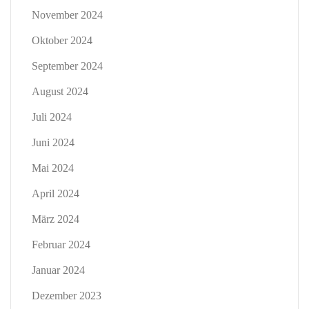
November 2024
Oktober 2024
September 2024
August 2024
Juli 2024
Juni 2024
Mai 2024
April 2024
März 2024
Februar 2024
Januar 2024
Dezember 2023