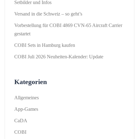
Setbilder und Infos
Versand in die Schweiz – so geht’s
Vorbestellung für COBI 4869 CVN-65 Aircraft Carrier
gestartet
COBI Sets in Hamburg kaufen
COBI Juli 2026 Neuheiten-Kalender: Update
Kategorien
Allgemeines
App-Games
CaDA
COBI