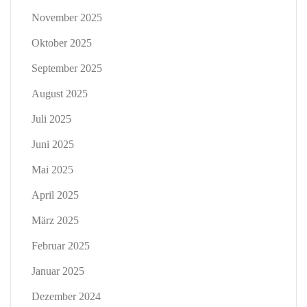
November 2025
Oktober 2025
September 2025
August 2025
Juli 2025
Juni 2025
Mai 2025
April 2025
März 2025
Februar 2025
Januar 2025
Dezember 2024