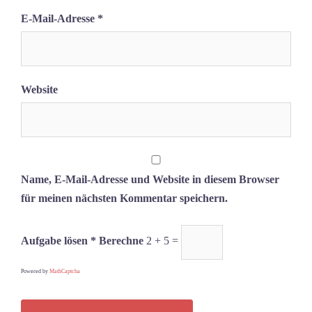
E-Mail-Adresse
*
Website
Name, E-Mail-Adresse und Website in diesem Browser
für meinen nächsten Kommentar speichern.
Aufgabe lösen * Berechne
2 + 5 =
Powered by
MathCaptcha