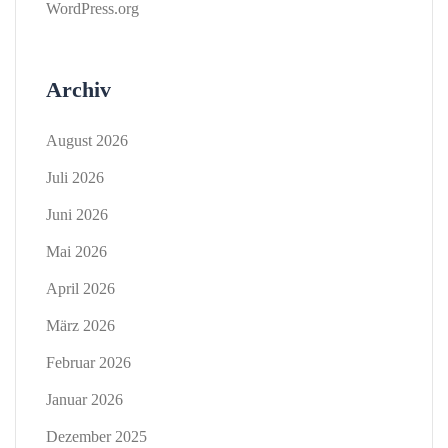
WordPress.org
Archiv
August 2026
Juli 2026
Juni 2026
Mai 2026
April 2026
März 2026
Februar 2026
Januar 2026
Dezember 2025