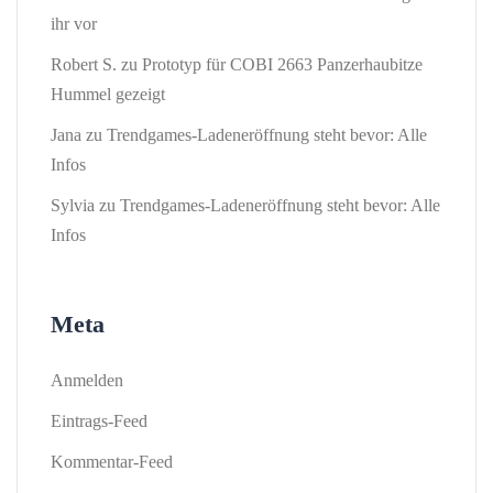
ihr vor
Robert S.
zu
Prototyp für COBI 2663 Panzerhaubitze
Hummel gezeigt
Jana
zu
Trendgames-Ladeneröffnung steht bevor: Alle
Infos
Sylvia
zu
Trendgames-Ladeneröffnung steht bevor: Alle
Infos
Meta
Anmelden
Eintrags-Feed
Kommentar-Feed