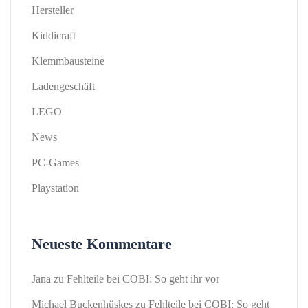
Hersteller
Kiddicraft
Klemmbausteine
Ladengeschäft
LEGO
News
PC-Games
Playstation
Neueste Kommentare
Jana
zu
Fehlteile bei COBI: So geht ihr vor
Michael Buckenhüskes
zu
Fehlteile bei COBI: So geht