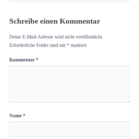
Schreibe einen Kommentar
Deine E-Mail-Adresse wird nicht veröffentlicht.
Erforderliche Felder sind mit
*
markiert
Kommentar
*
Name
*