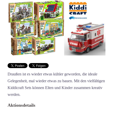
Draußen ist es wieder etwas kühler geworden, die ideale
Gelegenheit, mal wieder etwas zu bauen. Mit den vielfältigen
Kiddicraft Sets können Elten und Kinder zusammen kreativ
werden.
Aktionsdetails