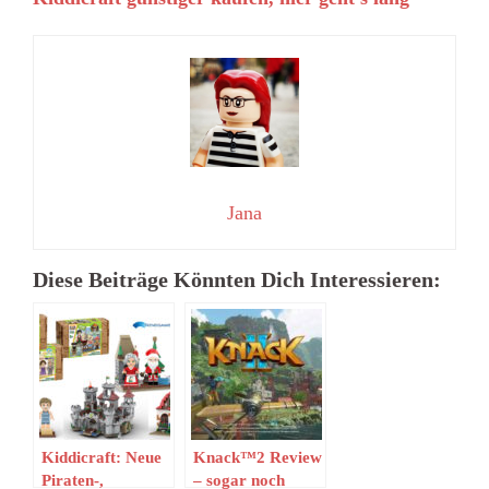
Jana
Diese Beiträge Könnten Dich Interessieren:
Kiddicraft: Neue
Knack™2 Review
Piraten-,
– sogar noch