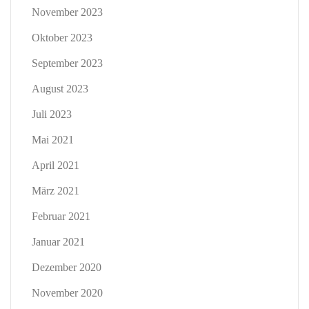
November 2023
Oktober 2023
September 2023
August 2023
Juli 2023
Mai 2021
April 2021
März 2021
Februar 2021
Januar 2021
Dezember 2020
November 2020