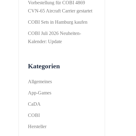
Vorbestellung für COBI 4869
CVN-65 Aircraft Carrier gestartet
COBI Sets in Hamburg kaufen
COBI Juli 2026 Neuheiten-
Kalender: Update
Kategorien
Allgemeines
App-Games
CaDA
COBI
Hersteller