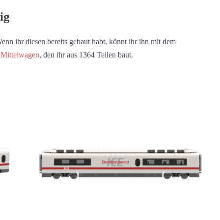
ig
enn ihr diesen bereits gebaut habt, könnt ihr ihn mit dem
r
Mittelwagen
, den ihr aus 1364 Teilen baut.