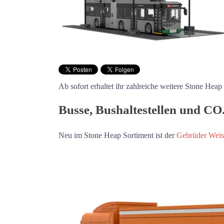
Ab sofort erhaltet ihr zahlreiche weitere Stone He
Busse, Bushaltestellen und CO
Neu im Stone Heap Sortiment ist der
Gebrüder Wei