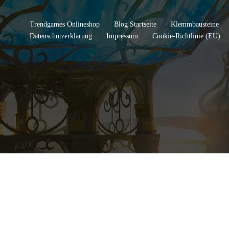
Trendgames Onlineshop
Blog Startseite
Klemmbausteine
Datenschutzerklärung
Impressum
Cookie-Richtlinie (EU)