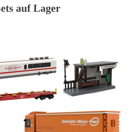
ets auf Lager