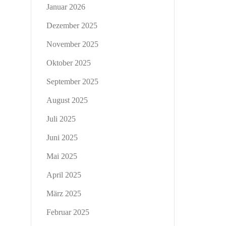
Januar 2026
Dezember 2025
November 2025
Oktober 2025
September 2025
August 2025
Juli 2025
Juni 2025
Mai 2025
April 2025
März 2025
Februar 2025