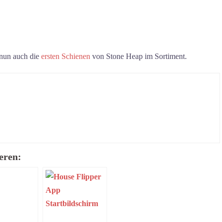
 nun auch die
ersten Schienen
von Stone Heap im Sortiment.
eren: