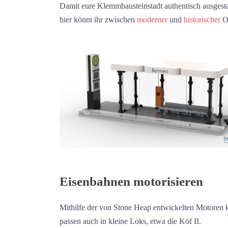
Damit eure Klemmbausteinstadt authentisch ausgestat
hier könnt ihr zwischen
moderner
und
historischer
Op
Eisenbahnen motorisieren
Mithilfe der von Stone Heap entwickelten Motoren 
passen auch in kleine Loks, etwa die Köf II.