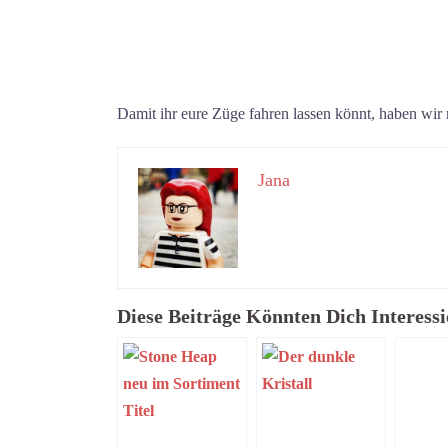
Damit ihr eure Züge fahren lassen könnt, haben wir
Jana
Diese Beiträge Könnten Dich Interessi