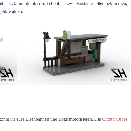
tet ist, könnt ihr ab sofort ebenfalls zwei Bushaltestellen bekommen,
tik wählen.
könnt ihr eure Eisenbahnen und Loks motorisieren. Die
Circuit Cubes