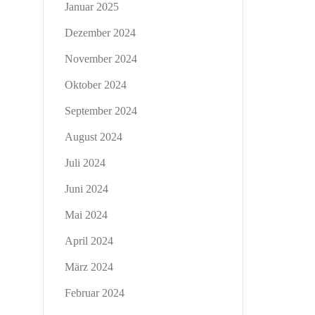
Januar 2025
Dezember 2024
November 2024
Oktober 2024
September 2024
August 2024
Juli 2024
Juni 2024
Mai 2024
April 2024
März 2024
Februar 2024