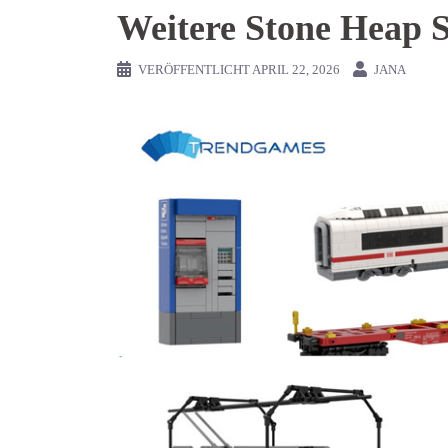
Weitere Stone Heap S
VERÖFFENTLICHT
APRIL 22, 2026
JANA