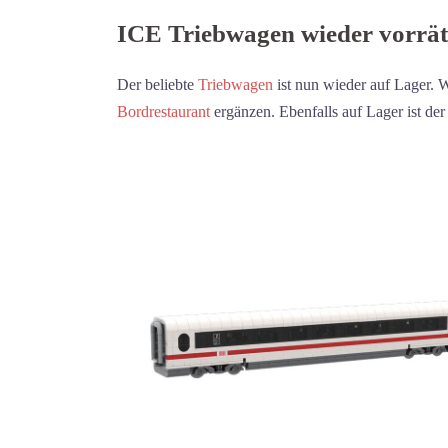
ICE Triebwagen wieder vorrät
Der beliebte
Triebwagen
ist nun wieder auf Lager. W
Bordrestaurant
ergänzen. Ebenfalls auf Lager ist de