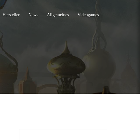
Hersteller
News
Allgemeines
Videogames