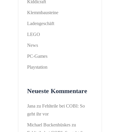
Kiddicraft
Klemmbausteine
Ladengeschäft
LEGO
News
PC-Games
Playstation
Neueste Kommentare
Jana
zu
Fehlteile bei COBI: So
geht ihr vor
Michael Buckenhüskes
zu