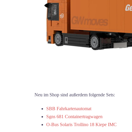
Neu im Shop sind außerdem folgende Sets:
SBB Fahrkartenautomat
Sgns 681 Containertragwagen
O-Bus Solaris Trollino 18 Kiepe IMC