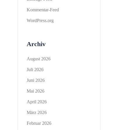
Kommentar-Feed
WordPress.org
Archiv
August 2026
Juli 2026
Juni 2026
Mai 2026
April 2026
März 2026
Februar 2026