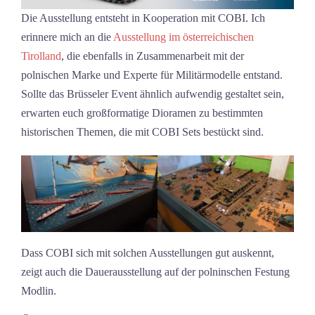
Die Ausstellung entsteht in Kooperation mit COBI. Ich
erinnere mich an die
Ausstellung im österreichischen
Tirolland
, die ebenfalls in Zusammenarbeit mit der
polnischen Marke und Experte für Militärmodelle entstand.
Sollte das Brüsseler Event ähnlich aufwendig gestaltet sein,
erwarten euch großformatige Dioramen zu bestimmten
historischen Themen, die mit COBI Sets bestückt sind.
Dass COBI sich mit solchen Ausstellungen gut auskennt,
zeigt auch die Dauerausstellung auf der polninschen Festung
Modlin.