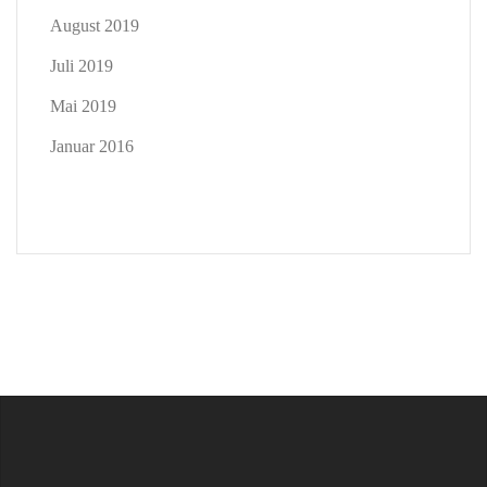
August 2019
Juli 2019
Mai 2019
Januar 2016