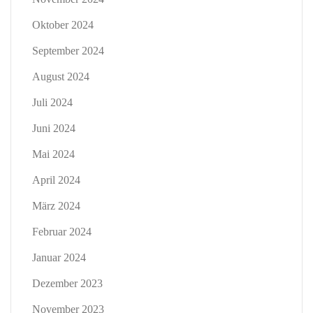
Oktober 2024
September 2024
August 2024
Juli 2024
Juni 2024
Mai 2024
April 2024
März 2024
Februar 2024
Januar 2024
Dezember 2023
November 2023