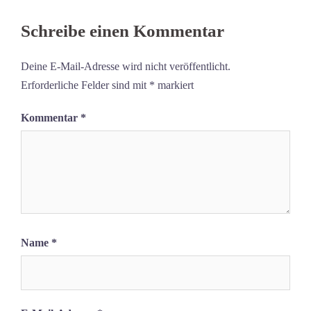
Schreibe einen Kommentar
Deine E-Mail-Adresse wird nicht veröffentlicht.
Erforderliche Felder sind mit
*
markiert
Kommentar
*
Name
*