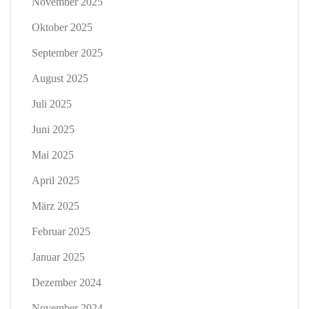
November 2025
Oktober 2025
September 2025
August 2025
Juli 2025
Juni 2025
Mai 2025
April 2025
März 2025
Februar 2025
Januar 2025
Dezember 2024
November 2024