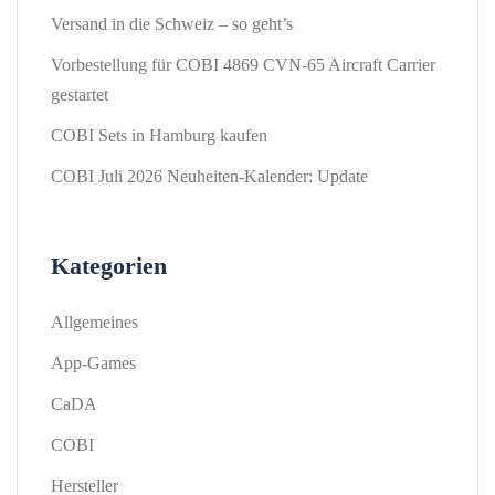
Versand in die Schweiz – so geht’s
Vorbestellung für COBI 4869 CVN-65 Aircraft Carrier
gestartet
COBI Sets in Hamburg kaufen
COBI Juli 2026 Neuheiten-Kalender: Update
Kategorien
Allgemeines
App-Games
CaDA
COBI
Hersteller