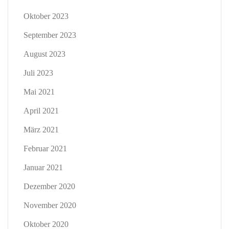
Oktober 2023
September 2023
August 2023
Juli 2023
Mai 2021
April 2021
März 2021
Februar 2021
Januar 2021
Dezember 2020
November 2020
Oktober 2020