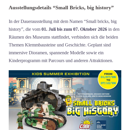
Ausstellungsdetails “Small Bricks, big history”
In der Dauerausstellung mit dem Namen “Small bricks, big
history”, die vom
01. Juli bis zum 07. Oktober 2026
in den
Räumen des Museums stattfindet, verbinden sich die beiden
Themen Klemmbausteine und Geschichte. Geplant sind
immersive Dioramen, spannende Modelle sowie ein
Kinderprogramm mit Parcours und anderen Attraktionen.