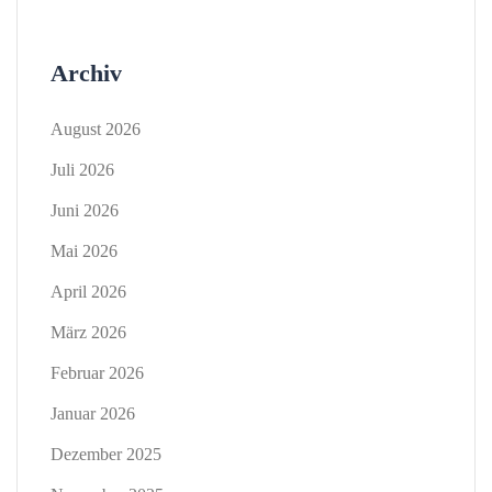
Archiv
August 2026
Juli 2026
Juni 2026
Mai 2026
April 2026
März 2026
Februar 2026
Januar 2026
Dezember 2025