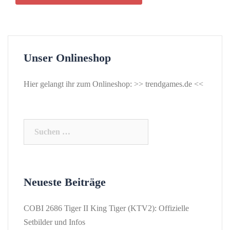
Unser Onlineshop
Hier gelangt ihr zum Onlineshop: >>
trendgames.de
<<
Suchen
nach:
Neueste Beiträge
COBI 2686 Tiger II King Tiger (KTV2): Offizielle
Setbilder und Infos