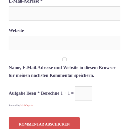
E-Mail-Adresse
*
Website
Name, E-Mail-Adresse und Website in diesem Browser
für meinen nächsten Kommentar speichern.
Aufgabe lösen * Berechne
1 + 1 =
Powered by
MathCaptcha