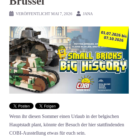
Brüssel
VERÖFFENTLICHT
MAI 7, 2026
JANA
Wenn ihr diesen Sommer einen Urlaub in der belgischen
Hauptstadt plant, könnte der Besuch der hier stattfindenden
COBI-Ausstellung etwas für euch sein.