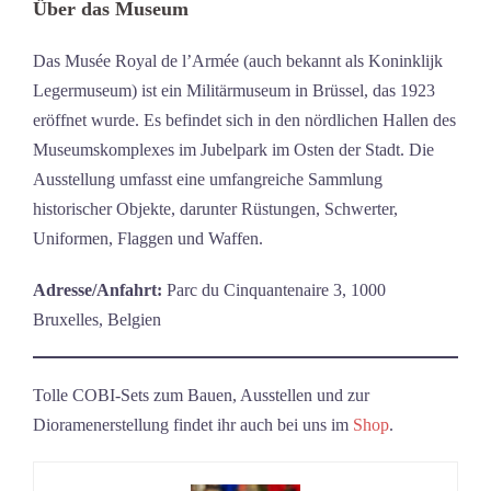
Über das Museum
Das Musée Royal de l’Armée (auch bekannt als Koninklijk
Legermuseum) ist ein Militärmuseum in Brüssel, das 1923
eröffnet wurde. Es befindet sich in den nördlichen Hallen des
Museumskomplexes im Jubelpark im Osten der Stadt. Die
Ausstellung umfasst eine umfangreiche Sammlung
historischer Objekte, darunter Rüstungen, Schwerter,
Uniformen, Flaggen und Waffen.
Adresse/Anfahrt:
Parc du Cinquantenaire 3, 1000
Bruxelles, Belgien
Tolle COBI-Sets zum Bauen, Ausstellen und zur
Dioramenerstellung findet ihr auch bei uns im
Shop
.