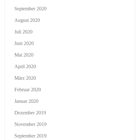
September 2020
August 2020
Juli 2020
Juni 2020
Mai 2020
April 2020
März 2020
Februar 2020
Januar 2020
Dezember 2019
November 2019
September 2019