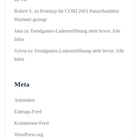
Robert S.
zu
Prototyp für COBI 2663 Panzerhaubitze
Hummel gezeigt
Jana
zu
Trendgames-Ladeneröffnung steht bevor: Alle
Infos
Sylvia
zu
Trendgames-Ladeneröffnung steht bevor: Alle
Infos
Meta
Anmelden
Eintrags-Feed
Kommentar-Feed
WordPress.org