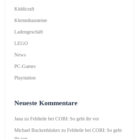
Kiddicraft
Klemmbausteine
Ladengeschäft
LEGO
News
PC-Games
Playstation
Neueste Kommentare
Jana
zu
Fehlteile bei COBI: So geht ihr vor
Michael Buckenhüskes
zu
Fehlteile bei COBI: So geht
ihr vor