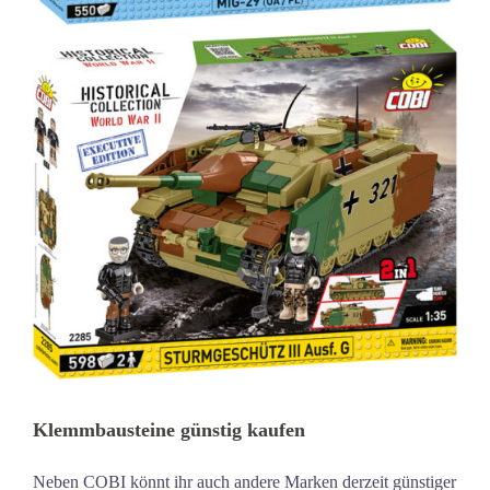
Klemmbausteine günstig kaufen
Neben COBI könnt ihr auch andere Marken derzeit günstiger