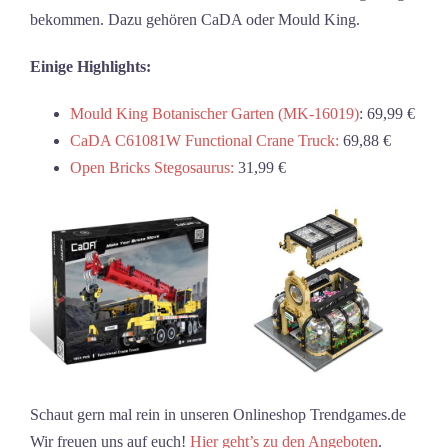
bekommen. Dazu gehören CaDA oder Mould King.
Einige Highlights:
Mould King Botanischer Garten (MK-16019)
: 69,99 €
CaDA C61081W Functional Crane Truck:
69,88 €
Open Bricks Stegosaurus:
31,99 €
Schaut gern mal rein in unseren Onlineshop Trendgames.de
Wir freuen uns auf euch!
Hier geht’s zu den Angeboten
.