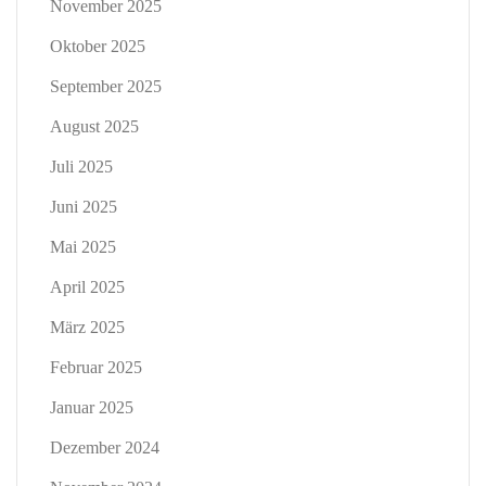
November 2025
Oktober 2025
September 2025
August 2025
Juli 2025
Juni 2025
Mai 2025
April 2025
März 2025
Februar 2025
Januar 2025
Dezember 2024