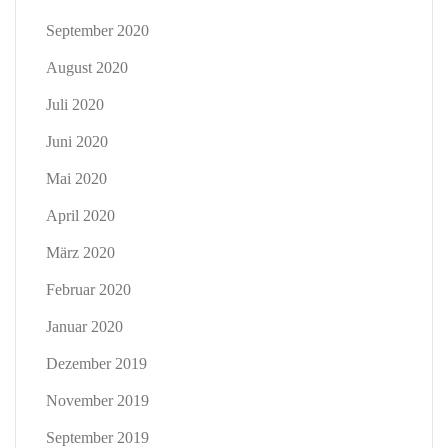
September 2020
August 2020
Juli 2020
Juni 2020
Mai 2020
April 2020
März 2020
Februar 2020
Januar 2020
Dezember 2019
November 2019
September 2019