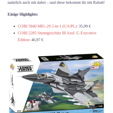
natürlich auch mit dabei – und diese bekommt ihr mit Rabatt!
Einige Highlights:
COBI 5840 MIG-29 2-in-1 (UA/PL):
35,99 €
COBI 2285 Sturmgeschütz III Ausf. G Executive
Edition:
46,97 €