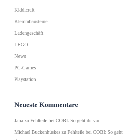
Kiddicraft
Klemmbausteine
Ladengeschäft
LEGO
News
PC-Games
Playstation
Neueste Kommentare
Jana
zu
Fehlteile bei COBI: So geht ihr vor
Michael Buckenhüskes
zu
Fehlteile bei COBI: So geht