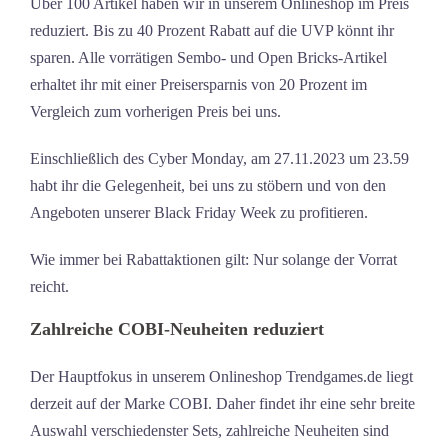
Über 100 Artikel haben wir in unserem Onlineshop im Preis
reduziert. Bis zu 40 Prozent Rabatt auf die UVP könnt ihr
sparen. Alle vorrätigen Sembo- und Open Bricks-Artikel
erhaltet ihr mit einer Preisersparnis von 20 Prozent im
Vergleich zum vorherigen Preis bei uns.
Einschließlich des Cyber Monday, am 27.11.2023 um 23.59
habt ihr die Gelegenheit, bei uns zu stöbern und von den
Angeboten unserer Black Friday Week zu profitieren.
Wie immer bei Rabattaktionen gilt: Nur solange der Vorrat
reicht.
Zahlreiche COBI-Neuheiten reduziert
Der Hauptfokus in unserem Onlineshop Trendgames.de liegt
derzeit auf der Marke COBI. Daher findet ihr eine sehr breite
Auswahl verschiedenster Sets, zahlreiche Neuheiten sind