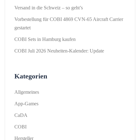
Versand in die Schweiz – so geht’s
Vorbestellung für COBI 4869 CVN-65 Aircraft Carrier
gestartet
COBI Sets in Hamburg kaufen
COBI Juli 2026 Neuheiten-Kalender: Update
Kategorien
Allgemeines
App-Games
CaDA
COBI
Hersteller