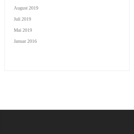
August 2019
Juli 2019
Mai 2019
Januar 2016