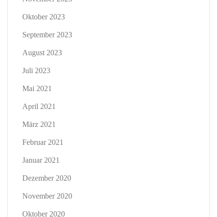
Oktober 2023
September 2023
August 2023
Juli 2023
Mai 2021
April 2021
März 2021
Februar 2021
Januar 2021
Dezember 2020
November 2020
Oktober 2020