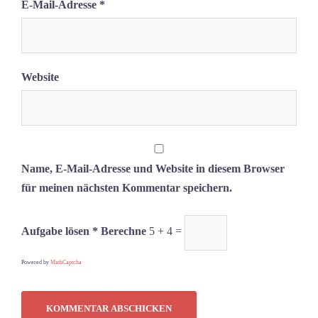
E-Mail-Adresse
*
Website
Name, E-Mail-Adresse und Website in diesem Browser
für meinen nächsten Kommentar speichern.
Aufgabe lösen * Berechne
5 + 4 =
Powered by
MathCaptcha