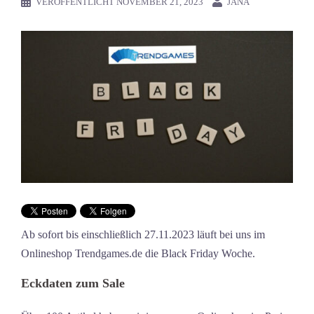
VERÖFFENTLICHT
NOVEMBER 21, 2023
JANA
Ab sofort bis einschließlich 27.11.2023 läuft bei uns im
Onlineshop Trendgames.de die Black Friday Woche.
Eckdaten zum Sale