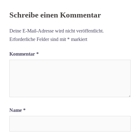
Schreibe einen Kommentar
Deine E-Mail-Adresse wird nicht veröffentlicht.
Erforderliche Felder sind mit
*
markiert
Kommentar
*
Name
*