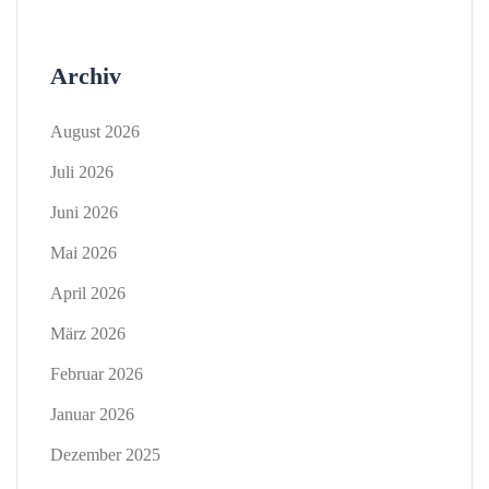
Archiv
August 2026
Juli 2026
Juni 2026
Mai 2026
April 2026
März 2026
Februar 2026
Januar 2026
Dezember 2025