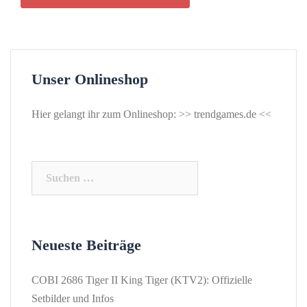
Unser Onlineshop
Hier gelangt ihr zum Onlineshop: >>
trendgames.de
<<
Suchen
nach:
Neueste Beiträge
COBI 2686 Tiger II King Tiger (KTV2): Offizielle
Setbilder und Infos