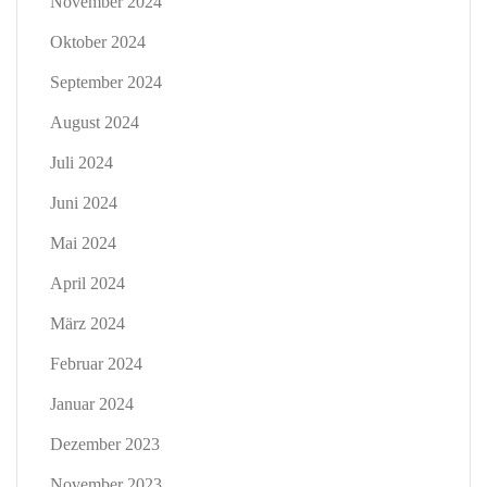
November 2024
Oktober 2024
September 2024
August 2024
Juli 2024
Juni 2024
Mai 2024
April 2024
März 2024
Februar 2024
Januar 2024
Dezember 2023
November 2023