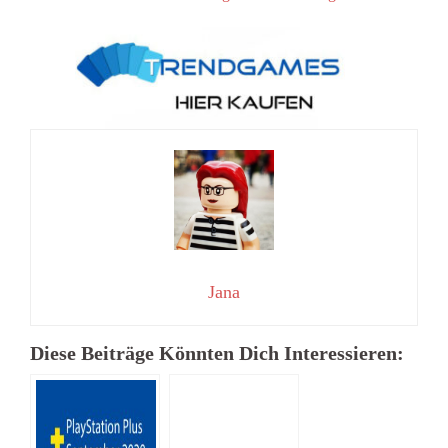
Jana
Diese Beiträge Könnten Dich Interessieren: