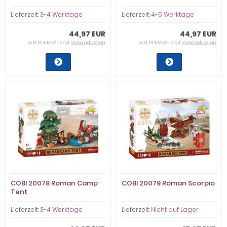
Lieferzeit:
3-4 Werktage
Lieferzeit:
4-5 Werktage
44,97 EUR
44,97 EUR
inkl. 19 % MwSt. zzgl.
Versandkosten
inkl. 19 % MwSt. zzgl.
Versandkosten
COBI 20078 Roman Camp
COBI 20079 Roman Scorpio
Tent
Lieferzeit:
3-4 Werktage
Lieferzeit:
Nicht auf Lager