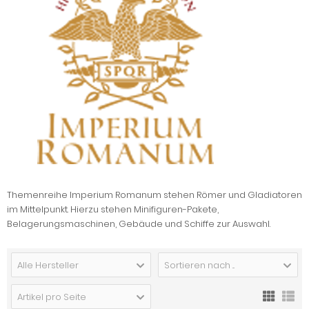
Themenreihe Imperium Romanum stehen Römer und Gladiatoren
im Mittelpunkt. Hierzu stehen Minifiguren-Pakete,
Belagerungsmaschinen, Gebäude und Schiffe zur Auswahl.
Alle Hersteller
Sortieren nach ...
Artikel pro Seite