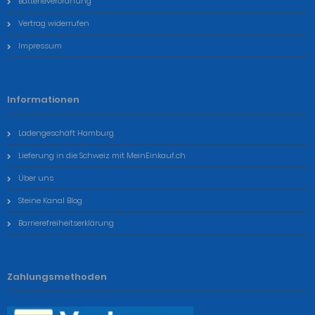
Batterieverordnung
Vertrag widerrufen
Impressum
Informationen
Ladengeschäft Hamburg
Lieferung in die Schweiz mit MeinEinkauf.ch
Über uns
Steine Kanal Blog
Barrierefreiheitserklärung
Zahlungsmethoden