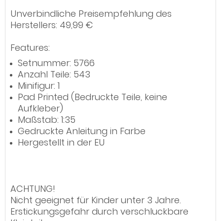
Unverbindliche Preisempfehlung des
Herstellers: 49,99 €
Features:
Setnummer: 5766
Anzahl Teile: 543
Minifigur: 1
Pad Printed (Bedruckte Teile, keine
Aufkleber)
Maßstab: 1:35
Gedruckte Anleitung in Farbe
Hergestellt in der EU
ACHTUNG!
Nicht geeignet für Kinder unter 3 Jahre.
Erstickungsgefahr durch verschluckbare