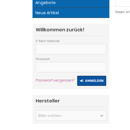
Angebote
Neue Artikel
Diesen Ar
Willkommen zurück!
E-Mail-Adresse:
Passwort:
Passwort vergessen?
ANMELDEN
Hersteller
Bitte wählen