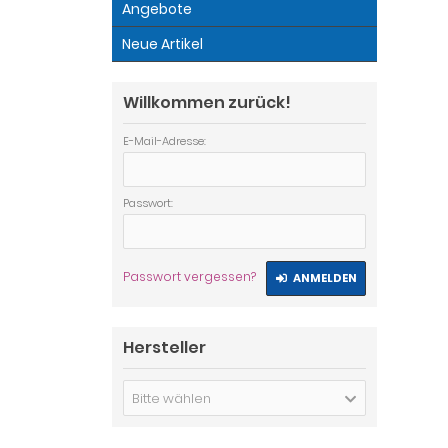
Angebote
Neue Artikel
Willkommen zurück!
E-Mail-Adresse:
Passwort:
Passwort vergessen?
ANMELDEN
Hersteller
Bitte wählen