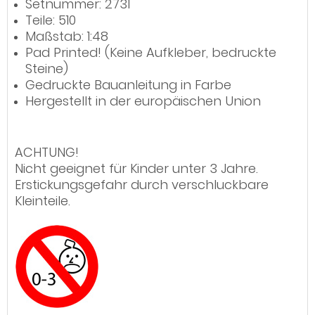
Setnummer: 2731
Teile: 510
Maßstab: 1:48
Pad Printed! (Keine Aufkleber, bedruckte
Steine)
Gedruckte Bauanleitung in Farbe
Hergestellt in der europäischen Union
ACHTUNG!
Nicht geeignet für Kinder unter 3 Jahre.
Erstickungsgefahr durch verschluckbare
Kleinteile.