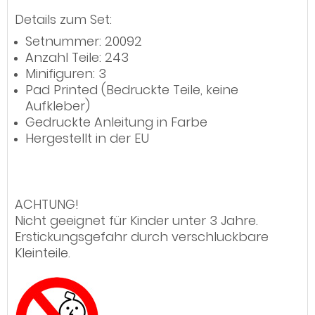
Details zum Set:
Setnummer: 20092
Anzahl Teile: 243
Minifiguren: 3
Pad Printed (Bedruckte Teile, keine
Aufkleber)
Gedruckte Anleitung in Farbe
Hergestellt in der EU
ACHTUNG!
Nicht geeignet für Kinder unter 3 Jahre.
Erstickungsgefahr durch verschluckbare
Kleinteile.