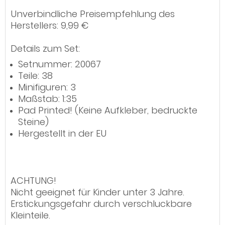
Unverbindliche Preisempfehlung des
Herstellers: 9,99 €
Details zum Set:
Setnummer: 20067
Teile: 38
Minifiguren: 3
Maßstab: 1:35
Pad Printed! (Keine Aufkleber, bedruckte
Steine)
Hergestellt in der EU
ACHTUNG!
Nicht geeignet für Kinder unter 3 Jahre.
Erstickungsgefahr durch verschluckbare
Kleinteile.