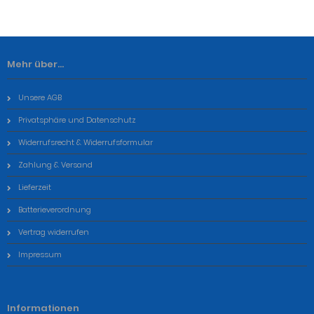
Mehr über...
Unsere AGB
Privatsphäre und Datenschutz
Widerrufsrecht & Widerrufsformular
Zahlung & Versand
Lieferzeit
Batterieverordnung
Vertrag widerrufen
Impressum
Informationen