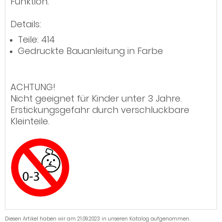
Funktion.
Details:
Teile: 414
Gedruckte Bauanleitung in Farbe
ACHTUNG!
Nicht geeignet für Kinder unter 3 Jahre.
Erstickungsgefahr durch verschluckbare
Kleinteile.
Diesen Artikel haben wir am 21.09.2023 in unseren Katalog aufgenommen.