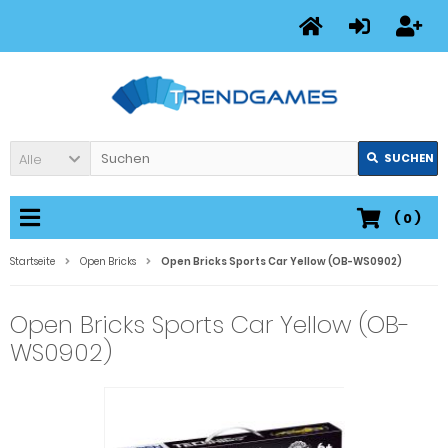
Alle
SUCHEN
(
0
)
Startseite
Open Bricks
Open Bricks Sports Car Yellow (OB-WS0902)
Open Bricks Sports Car Yellow (OB-
WS0902)